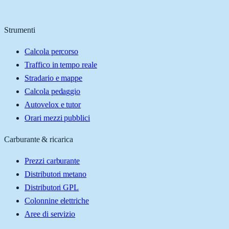
Strumenti
Calcola percorso
Traffico in tempo reale
Stradario e mappe
Calcola pedaggio
Autovelox e tutor
Orari mezzi pubblici
Carburante & ricarica
Prezzi carburante
Distributori metano
Distributori GPL
Colonnine elettriche
Aree di servizio