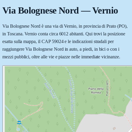
Via Bolognese Nord
—
Vernio
Via Bolognese Nord è una via di Vernio, in provincia di Prato (PO),
in Toscana. Vernio conta circa 6012 abitanti. Qui trovi la posizione
esatta sulla mappa, il CAP 59024 e le indicazioni stradali per
raggiungere Via Bolognese Nord in auto, a piedi, in bici o con i
mezzi pubblici, oltre alle vie e piazze nelle immediate vicinanze.