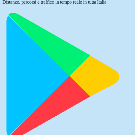
Distanze, percorsi e traffico in tempo reale in tutta Italia.