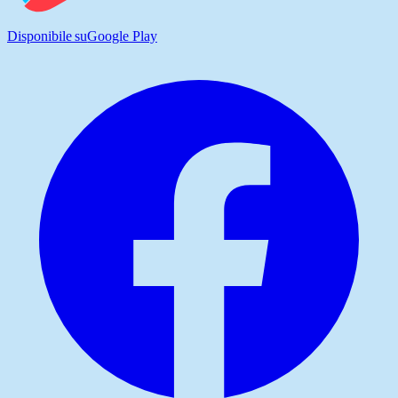
Disponibile su
Google Play