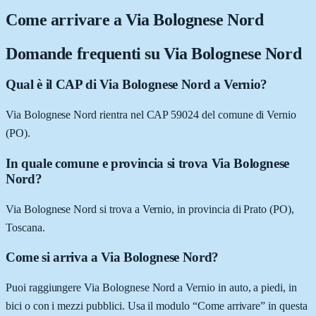
Come arrivare a
Via Bolognese Nord
Domande frequenti su
Via Bolognese Nord
Qual è il CAP di Via Bolognese Nord a Vernio?
Via Bolognese Nord rientra nel CAP 59024 del comune di Vernio
(PO).
In quale comune e provincia si trova Via Bolognese
Nord?
Via Bolognese Nord si trova a Vernio, in provincia di Prato (PO),
Toscana.
Come si arriva a Via Bolognese Nord?
Puoi raggiungere Via Bolognese Nord a Vernio in auto, a piedi, in
bici o con i mezzi pubblici. Usa il modulo “Come arrivare” in questa