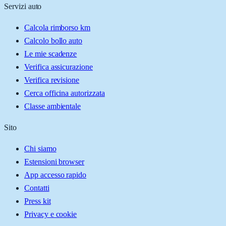
Servizi auto
Calcola rimborso km
Calcolo bollo auto
Le mie scadenze
Verifica assicurazione
Verifica revisione
Cerca officina autorizzata
Classe ambientale
Sito
Chi siamo
Estensioni browser
App accesso rapido
Contatti
Press kit
Privacy e cookie