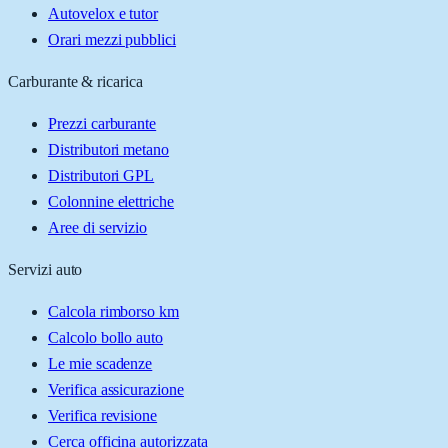
Autovelox e tutor
Orari mezzi pubblici
Carburante & ricarica
Prezzi carburante
Distributori metano
Distributori GPL
Colonnine elettriche
Aree di servizio
Servizi auto
Calcola rimborso km
Calcolo bollo auto
Le mie scadenze
Verifica assicurazione
Verifica revisione
Cerca officina autorizzata