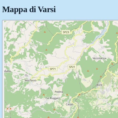
Mappa di
Varsi