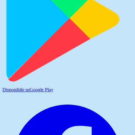
Disponibile su
Google Play