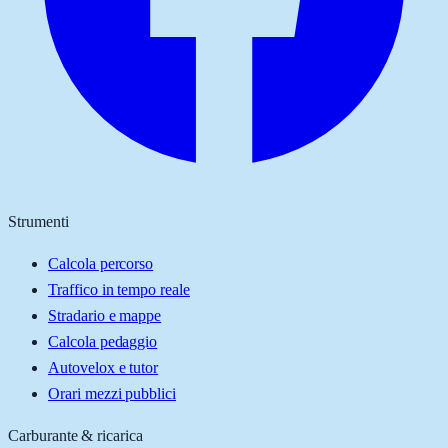
Strumenti
Calcola percorso
Traffico in tempo reale
Stradario e mappe
Calcola pedaggio
Autovelox e tutor
Orari mezzi pubblici
Carburante & ricarica