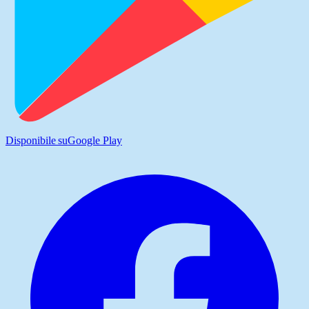
Disponibile su
Google Play