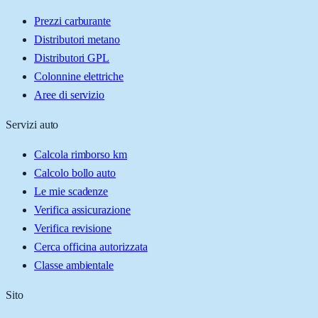
Prezzi carburante
Distributori metano
Distributori GPL
Colonnine elettriche
Aree di servizio
Servizi auto
Calcola rimborso km
Calcolo bollo auto
Le mie scadenze
Verifica assicurazione
Verifica revisione
Cerca officina autorizzata
Classe ambientale
Sito