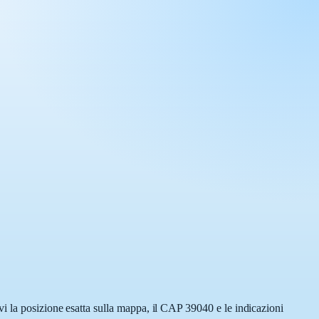
i la posizione esatta sulla mappa, il CAP 39040 e le indicazioni