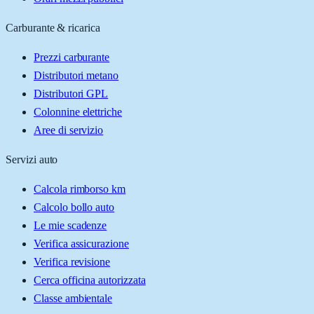
Carburante & ricarica
Prezzi carburante
Distributori metano
Distributori GPL
Colonnine elettriche
Aree di servizio
Servizi auto
Calcola rimborso km
Calcolo bollo auto
Le mie scadenze
Verifica assicurazione
Verifica revisione
Cerca officina autorizzata
Classe ambientale