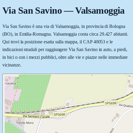
Via San Savino
—
Valsamoggia
Via San Savino è una via di Valsamoggia, in provincia di Bologna
(BO), in Emilia-Romagna. Valsamoggia conta circa 29.427 abitanti.
Qui trovi la posizione esatta sulla mappa, il CAP 40053 e le
indicazioni stradali per raggiungere Via San Savino in auto, a piedi,
in bici o con i mezzi pubblici, oltre alle vie e piazze nelle immediate
vicinanze.