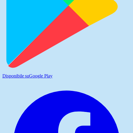
Disponibile su
Google Play