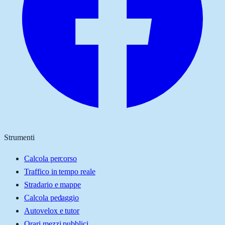
Strumenti
Calcola percorso
Traffico in tempo reale
Stradario e mappe
Calcola pedaggio
Autovelox e tutor
Orari mezzi pubblici