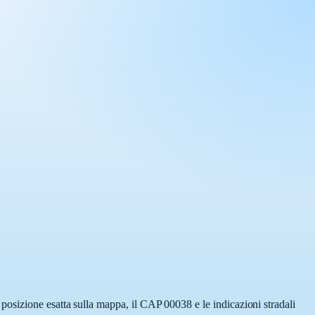
posizione esatta sulla mappa, il CAP 00038 e le indicazioni stradali