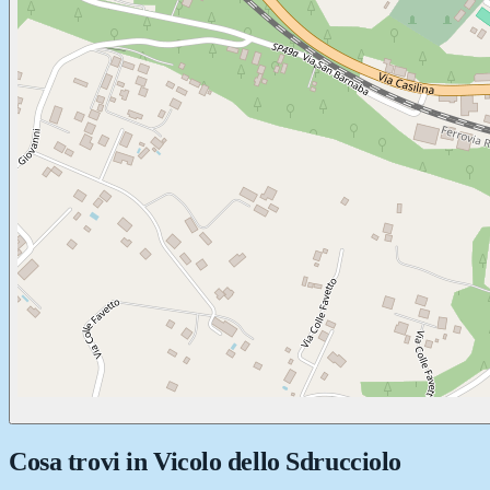
Cosa trovi in
Vicolo dello Sdrucciolo