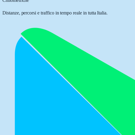
Chilometriche
Distanze, percorsi e traffico in tempo reale in tutta Italia.