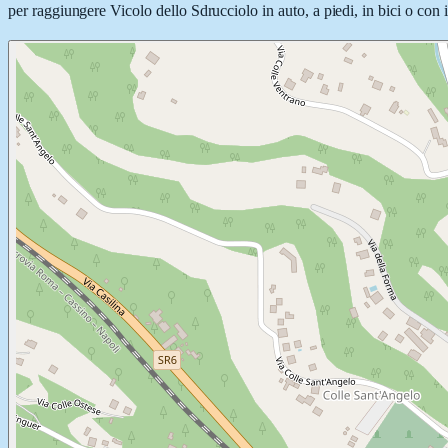
per raggiungere Vicolo dello Sdrucciolo in auto, a piedi, in bici o con i