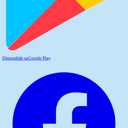
Disponibile su
Google Play