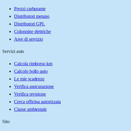
Prezzi carburante
Distributori metano
Distributori GPL
Colonnine elettriche
Aree di servizio
Servizi auto
Calcola rimborso km
Calcolo bollo auto
Le mie scadenze
Verifica assicurazione
Verifica revisione
Cerca officina autorizzata
Classe ambientale
Sito