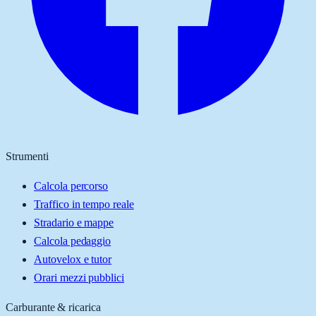
Strumenti
Calcola percorso
Traffico in tempo reale
Stradario e mappe
Calcola pedaggio
Autovelox e tutor
Orari mezzi pubblici
Carburante & ricarica