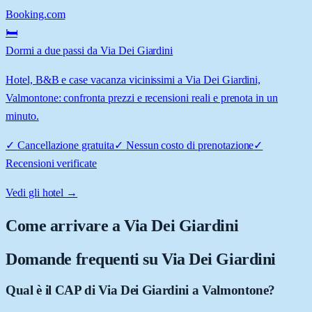
Booking.com
🛏️
Dormi a due passi da Via Dei Giardini
Hotel, B&B e case vacanza vicinissimi a Via Dei Giardini,
Valmontone: confronta prezzi e recensioni reali e prenota in un
minuto.
✓
Cancellazione gratuita
✓
Nessun costo di prenotazione
✓
Recensioni verificate
Vedi gli hotel →
Come arrivare a
Via Dei Giardini
Domande frequenti su
Via Dei Giardini
Qual è il CAP di Via Dei Giardini a Valmontone?