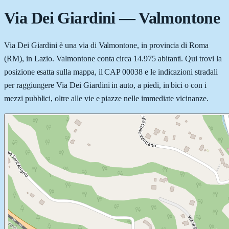
Via Dei Giardini
—
Valmontone
Via Dei Giardini è una via di Valmontone, in provincia di Roma
(RM), in Lazio. Valmontone conta circa 14.975 abitanti. Qui trovi la
posizione esatta sulla mappa, il CAP 00038 e le indicazioni stradali
per raggiungere Via Dei Giardini in auto, a piedi, in bici o con i
mezzi pubblici, oltre alle vie e piazze nelle immediate vicinanze.