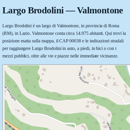
Largo Brodolini
—
Valmontone
Largo Brodolini è un largo di Valmontone, in provincia di Roma
(RM), in Lazio. Valmontone conta circa 14.975 abitanti. Qui trovi la
posizione esatta sulla mappa, il CAP 00038 e le indicazioni stradali
per raggiungere Largo Brodolini in auto, a piedi, in bici o con i
mezzi pubblici, oltre alle vie e piazze nelle immediate vicinanze.