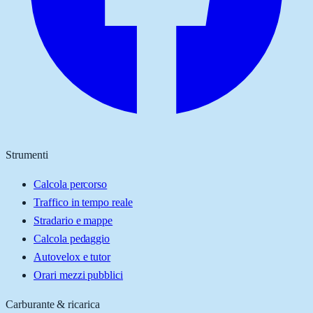
Strumenti
Calcola percorso
Traffico in tempo reale
Stradario e mappe
Calcola pedaggio
Autovelox e tutor
Orari mezzi pubblici
Carburante & ricarica