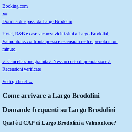
Booking.com
🛏️
Dormi a due passi da Largo Brodolini
Hotel, B&B e case vacanza vicinissimi a Largo Brodolini,
Valmontone: confronta prezzi e recensioni reali e prenota in un
minuto.
✓
Cancellazione gratuita
✓
Nessun costo di prenotazione
✓
Recensioni verificate
Vedi gli hotel →
Come arrivare a
Largo Brodolini
Domande frequenti su
Largo Brodolini
Qual è il CAP di Largo Brodolini a Valmontone?