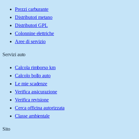
Prezzi carburante
Distributori metano
Distributori GPL
Colonnine elettriche
Aree di servizio
Servizi auto
Calcola rimborso km
Calcolo bollo auto
Le mie scadenze
Verifica assicurazione
Verifica revisione
Cerca officina autorizzata
Classe ambientale
Sito