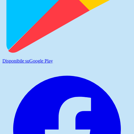
Disponibile su
Google Play