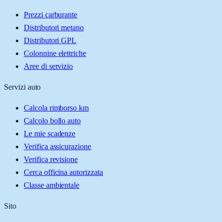
Prezzi carburante
Distributori metano
Distributori GPL
Colonnine elettriche
Aree di servizio
Servizi auto
Calcola rimborso km
Calcolo bollo auto
Le mie scadenze
Verifica assicurazione
Verifica revisione
Cerca officina autorizzata
Classe ambientale
Sito