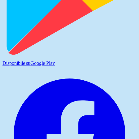
Disponibile su
Google Play