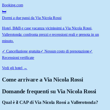
Booking.com
🛏️
Dormi a due passi da Via Nicola Rossi
Hotel, B&B e case vacanza vicinissimi a Via Nicola Rossi,
Vallerotonda: confronta prezzi e recensioni reali e prenota in un
minuto.
✓
Cancellazione gratuita
✓
Nessun costo di prenotazione
✓
Recensioni verificate
Vedi gli hotel →
Come arrivare a
Via Nicola Rossi
Domande frequenti su
Via Nicola Rossi
Qual è il CAP di Via Nicola Rossi a Vallerotonda?