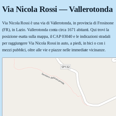
Via Nicola Rossi
—
Vallerotonda
Via Nicola Rossi è una via di Vallerotonda, in provincia di Frosinone
(FR), in Lazio. Vallerotonda conta circa 1671 abitanti. Qui trovi la
posizione esatta sulla mappa, il CAP 03040 e le indicazioni stradali
per raggiungere Via Nicola Rossi in auto, a piedi, in bici o con i
mezzi pubblici, oltre alle vie e piazze nelle immediate vicinanze.