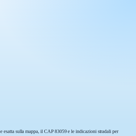
e esatta sulla mappa, il CAP 83059 e le indicazioni stradali per