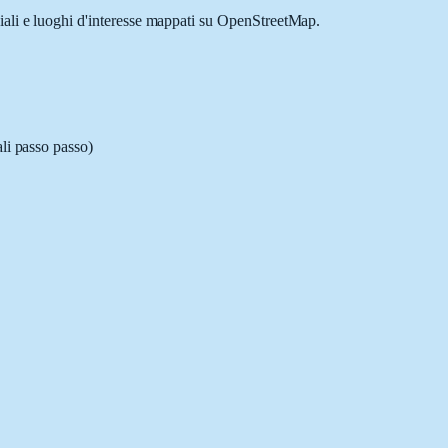
ciali e luoghi d'interesse mappati su OpenStreetMap.
ali passo passo)