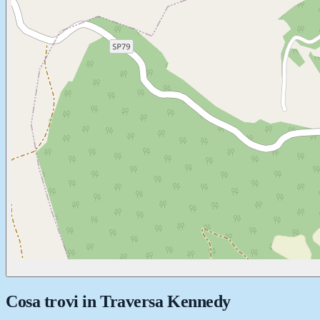
Cosa trovi in
Traversa Kennedy