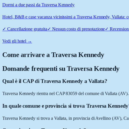
Dormi a due passi da Traversa Kennedy
Hotel, B&B e case vacanza vicinissimi a Traversa Kennedy, Vallata: con
✓
Cancellazione gratuita
✓
Nessun costo di prenotazione
✓
Recensioni
Vedi gli hotel →
Come arrivare a
Traversa Kennedy
Domande frequenti su
Traversa Kennedy
Qual è il CAP di Traversa Kennedy a Vallata?
Traversa Kennedy rientra nel CAP 83059 del comune di Vallata (AV).
In quale comune e provincia si trova Traversa Kennedy
Traversa Kennedy si trova a Vallata, in provincia di Avellino (AV), C