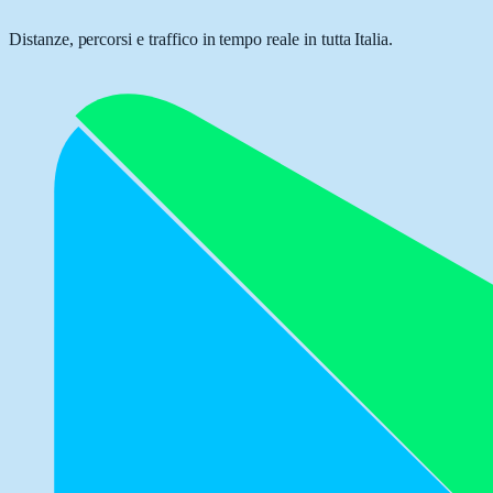
Distanze, percorsi e traffico in tempo reale in tutta Italia.