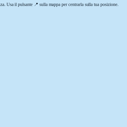
enza. Usa il pulsante 📍 sulla mappa per centrarla sulla tua posizione.