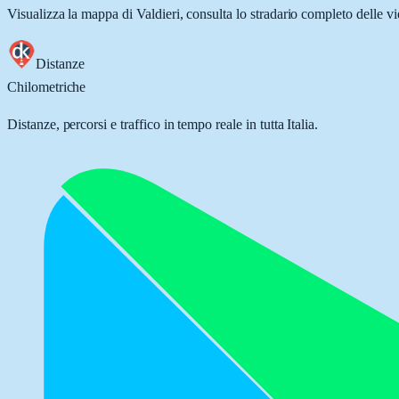
Visualizza la mappa di
Valdieri
, consulta lo stradario completo delle vi
Distanze
Chilometriche
Distanze, percorsi e traffico in tempo reale in tutta Italia.