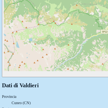
Dati di
Valdieri
Provincia
Cuneo (CN)