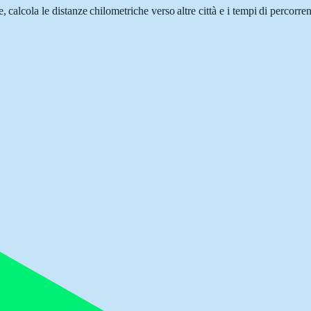
e, calcola le distanze chilometriche verso altre città e i tempi di percorr