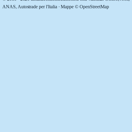
ANAS, Autostrade per l'Italia · Mappe © OpenStreetMap