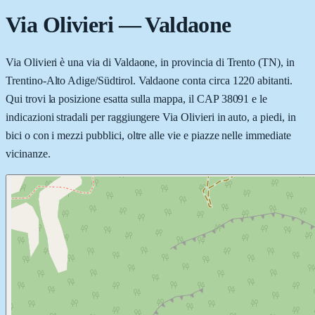
Via Olivieri
—
Valdaone
Via Olivieri è una via di Valdaone, in provincia di Trento (TN), in
Trentino-Alto Adige/Südtirol. Valdaone conta circa 1220 abitanti.
Qui trovi la posizione esatta sulla mappa, il CAP 38091 e le
indicazioni stradali per raggiungere Via Olivieri in auto, a piedi, in
bici o con i mezzi pubblici, oltre alle vie e piazze nelle immediate
vicinanze.