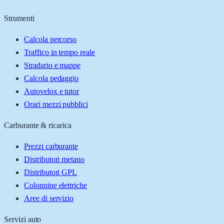
Strumenti
Calcola percorso
Traffico in tempo reale
Stradario e mappe
Calcola pedaggio
Autovelox e tutor
Orari mezzi pubblici
Carburante & ricarica
Prezzi carburante
Distributori metano
Distributori GPL
Colonnine elettriche
Aree di servizio
Servizi auto