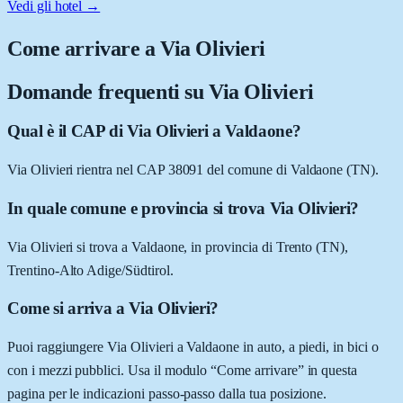
Vedi gli hotel →
Come arrivare a
Via Olivieri
Domande frequenti su
Via Olivieri
Qual è il CAP di Via Olivieri a Valdaone?
Via Olivieri rientra nel CAP 38091 del comune di Valdaone (TN).
In quale comune e provincia si trova Via Olivieri?
Via Olivieri si trova a Valdaone, in provincia di Trento (TN),
Trentino-Alto Adige/Südtirol.
Come si arriva a Via Olivieri?
Puoi raggiungere Via Olivieri a Valdaone in auto, a piedi, in bici o
con i mezzi pubblici. Usa il modulo “Come arrivare” in questa
pagina per le indicazioni passo-passo dalla tua posizione.