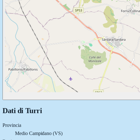
Dati di
Turri
Provincia
Medio Campidano (VS)