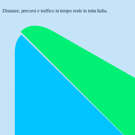
Distanze, percorsi e traffico in tempo reale in tutta Italia.