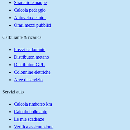
Stradario e mappe
Calcola pedaggio
Autovelox e tutor
Orari mezzi pubblici
Carburante & ricarica
Prezzi carburante
Distributori metano
Distributori GPL
Colonnine elettriche
Aree di servizio
Servizi auto
Calcola rimborso km
Calcolo bollo auto
Le mie scadenze
Verifica assicurazione