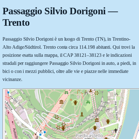
Passaggio Silvio Dorigoni
—
Trento
Passaggio Silvio Dorigoni è un luogo di Trento (TN), in Trentino-
Alto Adige/Südtirol. Trento conta circa 114.198 abitanti. Qui trovi la
posizione esatta sulla mappa, il CAP 38121–38123 e le indicazioni
stradali per raggiungere Passaggio Silvio Dorigoni in auto, a piedi, in
bici o con i mezzi pubblici, oltre alle vie e piazze nelle immediate
vicinanze.