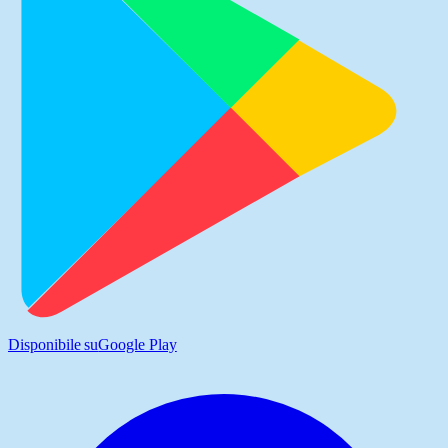
Disponibile su
Google Play