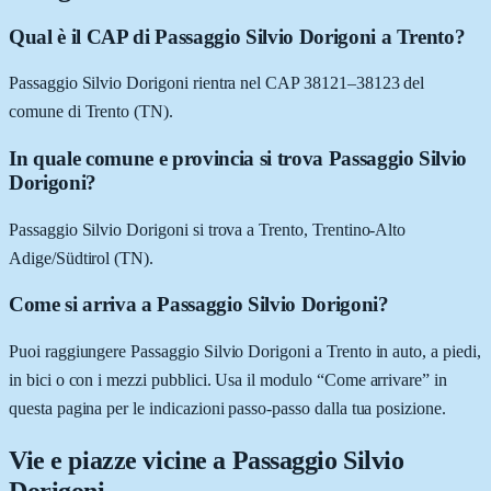
Qual è il CAP di Passaggio Silvio Dorigoni a Trento?
Passaggio Silvio Dorigoni rientra nel CAP 38121–38123 del
comune di Trento (TN).
In quale comune e provincia si trova Passaggio Silvio
Dorigoni?
Passaggio Silvio Dorigoni si trova a Trento, Trentino-Alto
Adige/Südtirol (TN).
Come si arriva a Passaggio Silvio Dorigoni?
Puoi raggiungere Passaggio Silvio Dorigoni a Trento in auto, a piedi,
in bici o con i mezzi pubblici. Usa il modulo “Come arrivare” in
questa pagina per le indicazioni passo-passo dalla tua posizione.
Vie e piazze vicine a
Passaggio Silvio