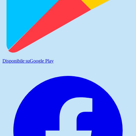
Disponibile su
Google Play