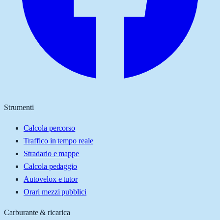
Strumenti
Calcola percorso
Traffico in tempo reale
Stradario e mappe
Calcola pedaggio
Autovelox e tutor
Orari mezzi pubblici
Carburante & ricarica