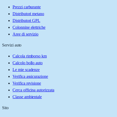
Prezzi carburante
Distributori metano
Distributori GPL
Colonnine elettriche
Aree di servizio
Servizi auto
Calcola rimborso km
Calcolo bollo auto
Le mie scadenze
Verifica assicurazione
Verifica revisione
Cerca officina autorizzata
Classe ambientale
Sito