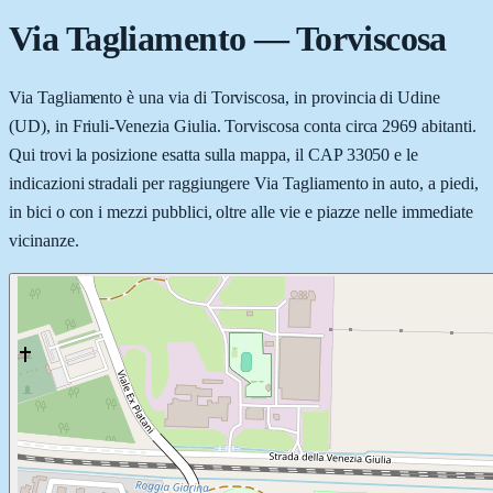
Via Tagliamento
—
Torviscosa
Via Tagliamento è una via di Torviscosa, in provincia di Udine
(UD), in Friuli-Venezia Giulia. Torviscosa conta circa 2969 abitanti.
Qui trovi la posizione esatta sulla mappa, il CAP 33050 e le
indicazioni stradali per raggiungere Via Tagliamento in auto, a piedi,
in bici o con i mezzi pubblici, oltre alle vie e piazze nelle immediate
vicinanze.