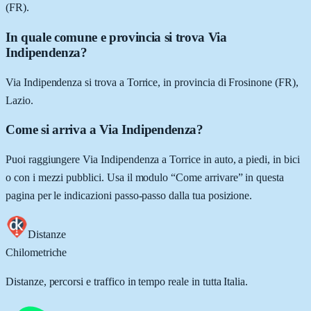
(FR).
In quale comune e provincia si trova Via
Indipendenza?
Via Indipendenza si trova a Torrice, in provincia di Frosinone (FR),
Lazio.
Come si arriva a Via Indipendenza?
Puoi raggiungere Via Indipendenza a Torrice in auto, a piedi, in bici
o con i mezzi pubblici. Usa il modulo “Come arrivare” in questa
pagina per le indicazioni passo-passo dalla tua posizione.
Distanze
Chilometriche
Distanze, percorsi e traffico in tempo reale in tutta Italia.