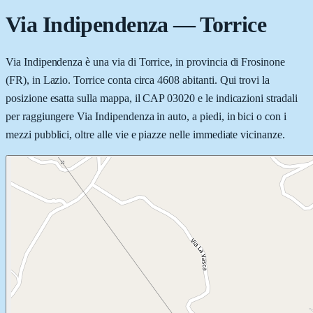
Via Indipendenza
—
Torrice
Via Indipendenza è una via di Torrice, in provincia di Frosinone
(FR), in Lazio. Torrice conta circa 4608 abitanti. Qui trovi la
posizione esatta sulla mappa, il CAP 03020 e le indicazioni stradali
per raggiungere Via Indipendenza in auto, a piedi, in bici o con i
mezzi pubblici, oltre alle vie e piazze nelle immediate vicinanze.