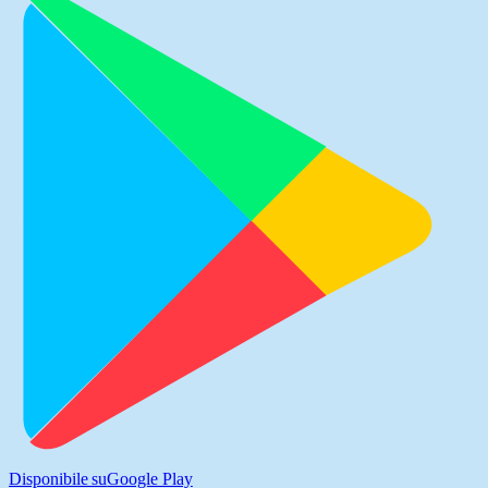
Disponibile su
Google Play