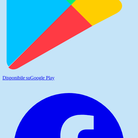
Disponibile su
Google Play