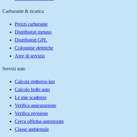
Carburante & ricarica
Prezzi carburante
Distributori metano
Distributori GPL
Colonnine elettriche
Aree di servizio
Servizi auto
Calcola rimborso km
Calcolo bollo auto
Le mie scadenze
Verifica assicurazione
Verifica revisione
Cerca officina autorizzata
Classe ambientale