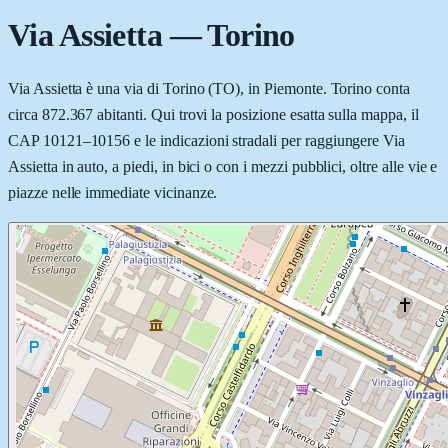
Via Assietta
—
Torino
Via Assietta è una via di Torino (TO), in Piemonte. Torino conta
circa 872.367 abitanti. Qui trovi la posizione esatta sulla mappa, il
CAP 10121–10156 e le indicazioni stradali per raggiungere Via
Assietta in auto, a piedi, in bici o con i mezzi pubblici, oltre alle vie e
piazze nelle immediate vicinanze.