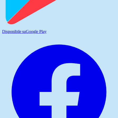
Disponibile su
Google Play