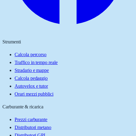
Strumenti
Calcola percorso
Traffico in tempo reale
Stradario e mappe
Calcola pedaggio
Autovelox e tutor
Orari mezzi pubblici
Carburante & ricarica
Prezzi carburante
Distributori metano
Distributori GPL