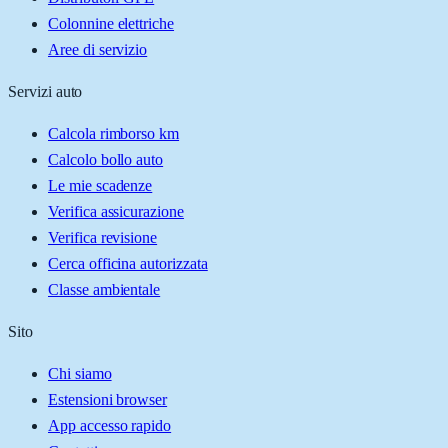
Colonnine elettriche
Aree di servizio
Servizi auto
Calcola rimborso km
Calcolo bollo auto
Le mie scadenze
Verifica assicurazione
Verifica revisione
Cerca officina autorizzata
Classe ambientale
Sito
Chi siamo
Estensioni browser
App accesso rapido