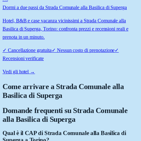
Dormi a due passi da Strada Comunale alla Basilica di Superga
Hotel, B&B e case vacanza vicinissimi a Strada Comunale alla
Basilica di Superga, Torino: confronta prezzi e recensioni reali e
prenota in un minuto.
✓
Cancellazione gratuita
✓
Nessun costo di prenotazione
✓
Recensioni verificate
Vedi gli hotel →
Come arrivare a
Strada Comunale alla
Basilica di Superga
Domande frequenti su
Strada Comunale
alla Basilica di Superga
Qual è il CAP di Strada Comunale alla Basilica di
Superga a Torino?