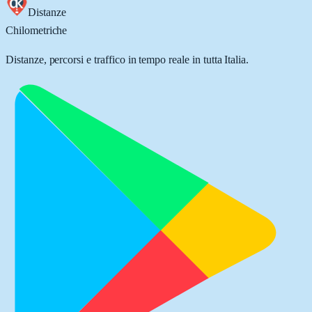
Distanze
Chilometriche
Distanze, percorsi e traffico in tempo reale in tutta Italia.