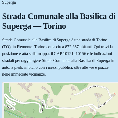
Superga
Strada Comunale alla Basilica di
Superga
—
Torino
Strada Comunale alla Basilica di Superga è una strada di Torino
(TO), in Piemonte. Torino conta circa 872.367 abitanti. Qui trovi la
posizione esatta sulla mappa, il CAP 10121–10156 e le indicazioni
stradali per raggiungere Strada Comunale alla Basilica di Superga in
auto, a piedi, in bici o con i mezzi pubblici, oltre alle vie e piazze
nelle immediate vicinanze.