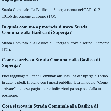
Strada Comunale alla Basilica di Superga rientra nel CAP 10121–
10156 del comune di Torino (TO).
In quale comune e provincia si trova Strada
Comunale alla Basilica di Superga?
Strada Comunale alla Basilica di Superga si trova a Torino, Piemonte
(TO).
Come si arriva a Strada Comunale alla Basilica di
Superga?
Puoi raggiungere Strada Comunale alla Basilica di Superga a Torino
in auto, a piedi, in bici o con i mezzi pubblici. Usa il modulo “Come
arrivare” in questa pagina per le indicazioni passo-passo dalla tua
posizione.
Cosa si trova in Strada Comunale alla Basilica di