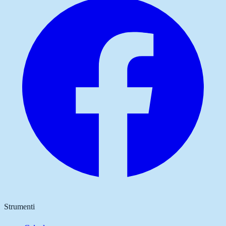
Strumenti