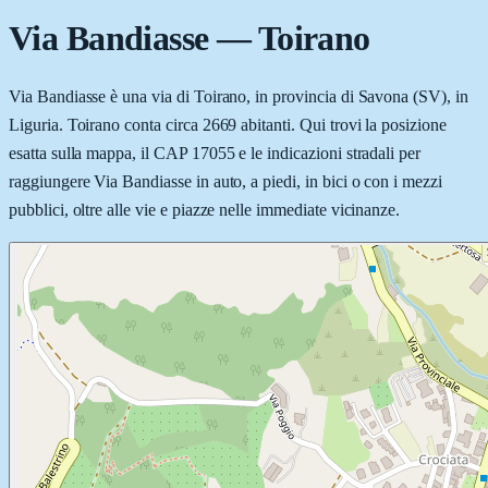
Via Bandiasse
—
Toirano
Via Bandiasse è una via di Toirano, in provincia di Savona (SV), in
Liguria. Toirano conta circa 2669 abitanti. Qui trovi la posizione
esatta sulla mappa, il CAP 17055 e le indicazioni stradali per
raggiungere Via Bandiasse in auto, a piedi, in bici o con i mezzi
pubblici, oltre alle vie e piazze nelle immediate vicinanze.