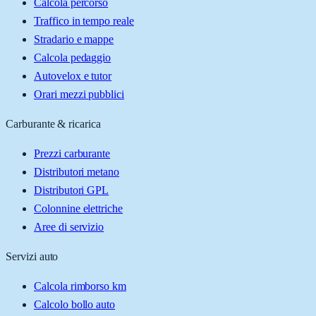
Calcola percorso
Traffico in tempo reale
Stradario e mappe
Calcola pedaggio
Autovelox e tutor
Orari mezzi pubblici
Carburante & ricarica
Prezzi carburante
Distributori metano
Distributori GPL
Colonnine elettriche
Aree di servizio
Servizi auto
Calcola rimborso km
Calcolo bollo auto