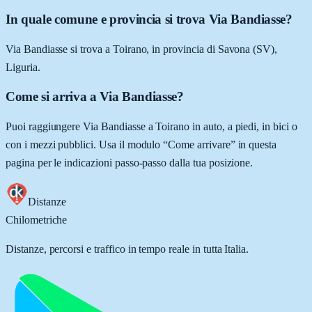
In quale comune e provincia si trova Via Bandiasse?
Via Bandiasse si trova a Toirano, in provincia di Savona (SV),
Liguria.
Come si arriva a Via Bandiasse?
Puoi raggiungere Via Bandiasse a Toirano in auto, a piedi, in bici o
con i mezzi pubblici. Usa il modulo “Come arrivare” in questa
pagina per le indicazioni passo-passo dalla tua posizione.
Distanze
Chilometriche
Distanze, percorsi e traffico in tempo reale in tutta Italia.