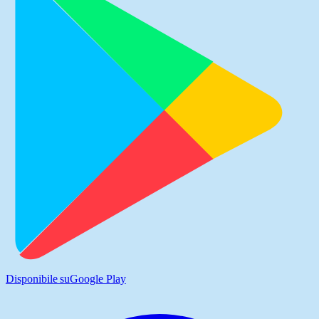
Disponibile su
Google Play