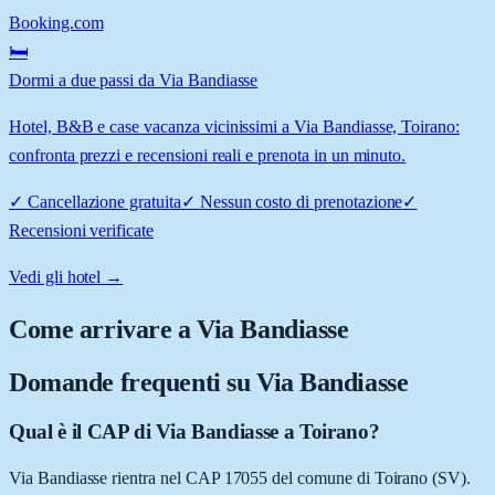
Booking.com
🛏️
Dormi a due passi da Via Bandiasse
Hotel, B&B e case vacanza vicinissimi a Via Bandiasse, Toirano:
confronta prezzi e recensioni reali e prenota in un minuto.
✓
Cancellazione gratuita
✓
Nessun costo di prenotazione
✓
Recensioni verificate
Vedi gli hotel →
Come arrivare a
Via Bandiasse
Domande frequenti su
Via Bandiasse
Qual è il CAP di Via Bandiasse a Toirano?
Via Bandiasse rientra nel CAP 17055 del comune di Toirano (SV).