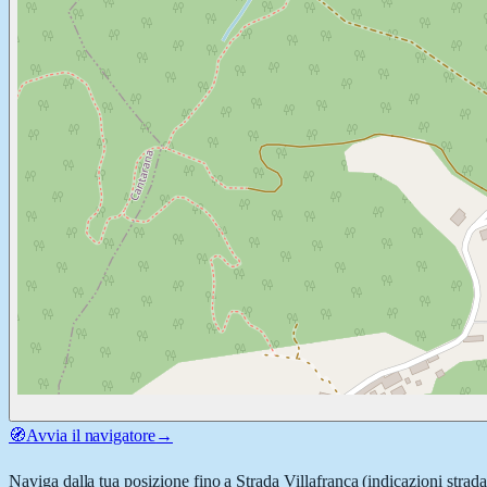
🧭
Avvia il navigatore
→
Naviga dalla tua posizione fino a
Strada Villafranca
(indicazioni strada