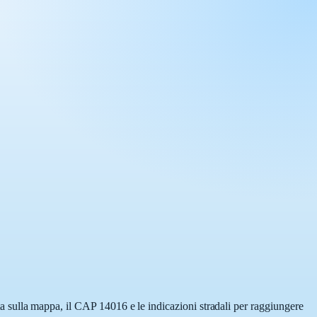
tta sulla mappa, il CAP 14016 e le indicazioni stradali per raggiungere