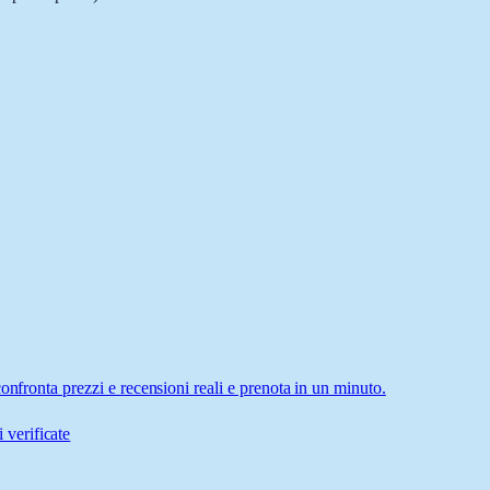
onfronta prezzi e recensioni reali e prenota in un minuto.
 verificate