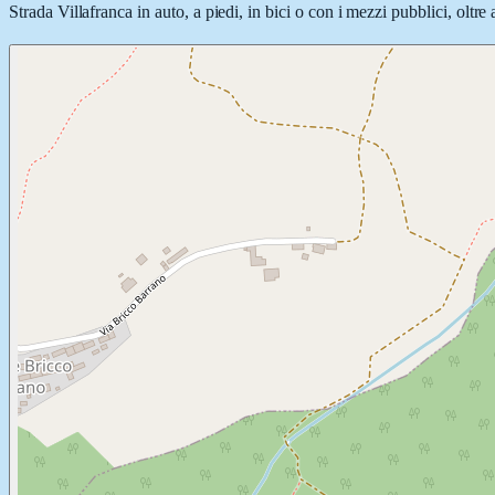
Strada Villafranca in auto, a piedi, in bici o con i mezzi pubblici, oltre