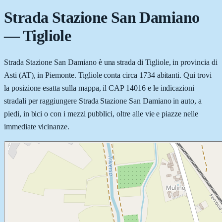
Strada Stazione San Damiano
—
Tigliole
Strada Stazione San Damiano è una strada di Tigliole, in provincia di
Asti (AT), in Piemonte. Tigliole conta circa 1734 abitanti. Qui trovi
la posizione esatta sulla mappa, il CAP 14016 e le indicazioni
stradali per raggiungere Strada Stazione San Damiano in auto, a
piedi, in bici o con i mezzi pubblici, oltre alle vie e piazze nelle
immediate vicinanze.