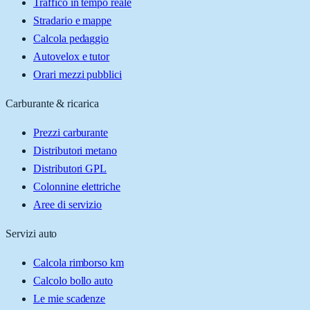
Traffico in tempo reale
Stradario e mappe
Calcola pedaggio
Autovelox e tutor
Orari mezzi pubblici
Carburante & ricarica
Prezzi carburante
Distributori metano
Distributori GPL
Colonnine elettriche
Aree di servizio
Servizi auto
Calcola rimborso km
Calcolo bollo auto
Le mie scadenze