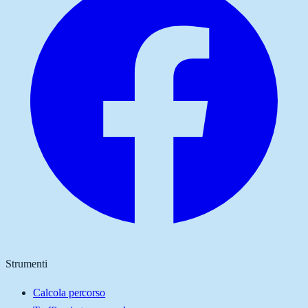
Strumenti
Calcola percorso