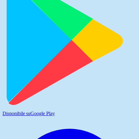
Disponibile su
Google Play