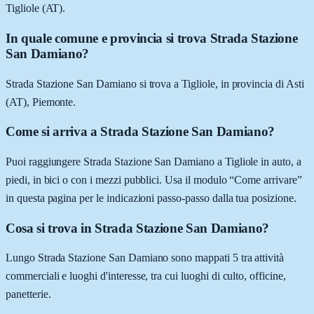
Tigliole (AT).
In quale comune e provincia si trova Strada Stazione
San Damiano?
Strada Stazione San Damiano si trova a Tigliole, in provincia di Asti
(AT), Piemonte.
Come si arriva a Strada Stazione San Damiano?
Puoi raggiungere Strada Stazione San Damiano a Tigliole in auto, a
piedi, in bici o con i mezzi pubblici. Usa il modulo “Come arrivare”
in questa pagina per le indicazioni passo-passo dalla tua posizione.
Cosa si trova in Strada Stazione San Damiano?
Lungo Strada Stazione San Damiano sono mappati 5 tra attività
commerciali e luoghi d'interesse, tra cui luoghi di culto, officine,
panetterie.