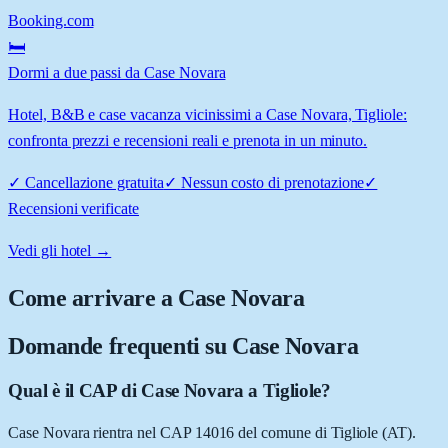
Booking.com
🛏️
Dormi a due passi da Case Novara
Hotel, B&B e case vacanza vicinissimi a Case Novara, Tigliole:
confronta prezzi e recensioni reali e prenota in un minuto.
✓
Cancellazione gratuita
✓
Nessun costo di prenotazione
✓
Recensioni verificate
Vedi gli hotel →
Come arrivare a
Case Novara
Domande frequenti su
Case Novara
Qual è il CAP di Case Novara a Tigliole?
Case Novara rientra nel CAP 14016 del comune di Tigliole (AT).