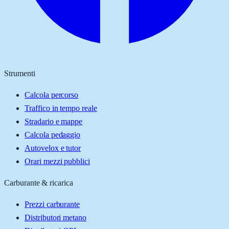
Strumenti
Calcola percorso
Traffico in tempo reale
Stradario e mappe
Calcola pedaggio
Autovelox e tutor
Orari mezzi pubblici
Carburante & ricarica
Prezzi carburante
Distributori metano