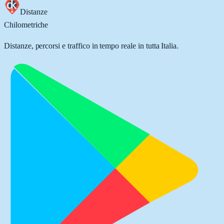
Distanze
Chilometriche
Distanze, percorsi e traffico in tempo reale in tutta Italia.