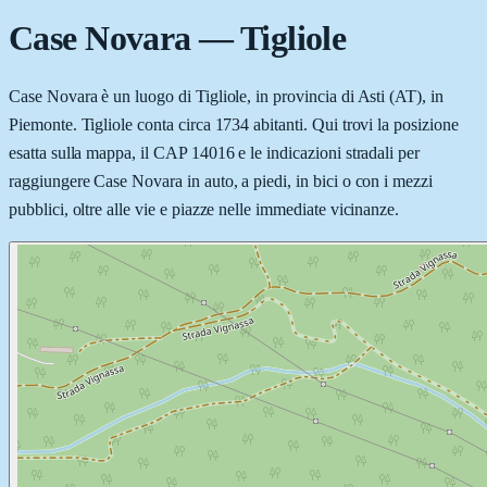
Case Novara
—
Tigliole
Case Novara è un luogo di Tigliole, in provincia di Asti (AT), in
Piemonte. Tigliole conta circa 1734 abitanti. Qui trovi la posizione
esatta sulla mappa, il CAP 14016 e le indicazioni stradali per
raggiungere Case Novara in auto, a piedi, in bici o con i mezzi
pubblici, oltre alle vie e piazze nelle immediate vicinanze.