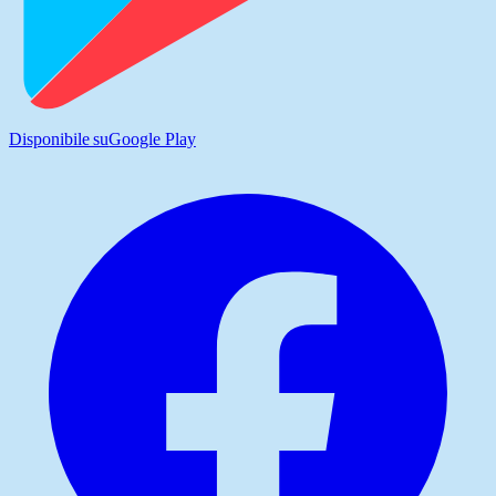
Disponibile su
Google Play