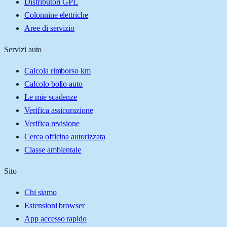
Distributori GPL
Colonnine elettriche
Aree di servizio
Servizi auto
Calcola rimborso km
Calcolo bollo auto
Le mie scadenze
Verifica assicurazione
Verifica revisione
Cerca officina autorizzata
Classe ambientale
Sito
Chi siamo
Estensioni browser
App accesso rapido