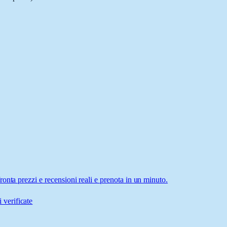
onta prezzi e recensioni reali e prenota in un minuto.
 verificate