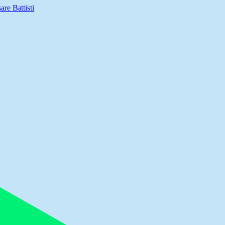
are Battisti