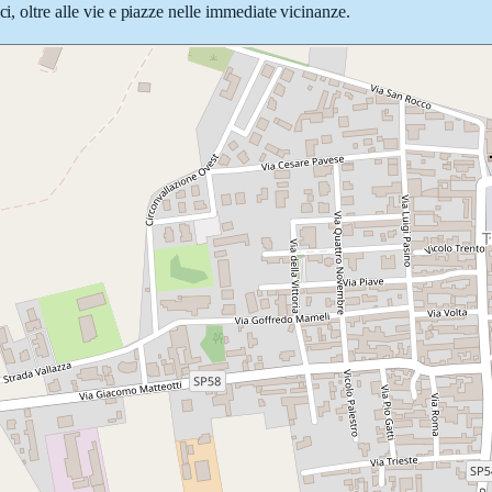
i, oltre alle vie e piazze nelle immediate vicinanze.