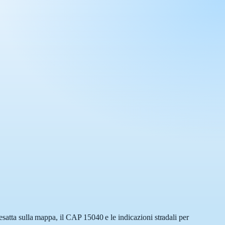
esatta sulla mappa, il CAP 15040 e le indicazioni stradali per