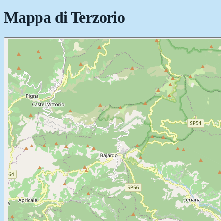
Mappa di
Terzorio