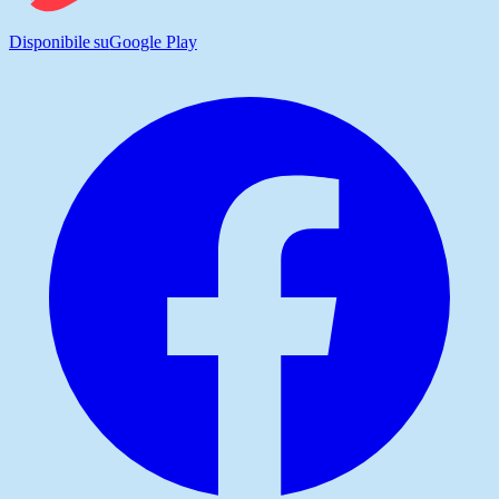
Disponibile su
Google Play