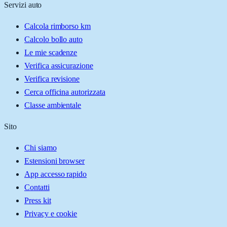
Servizi auto
Calcola rimborso km
Calcolo bollo auto
Le mie scadenze
Verifica assicurazione
Verifica revisione
Cerca officina autorizzata
Classe ambientale
Sito
Chi siamo
Estensioni browser
App accesso rapido
Contatti
Press kit
Privacy e cookie