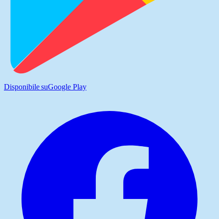
Disponibile su
Google Play