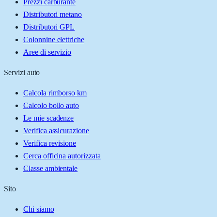
Prezzi carburante
Distributori metano
Distributori GPL
Colonnine elettriche
Aree di servizio
Servizi auto
Calcola rimborso km
Calcolo bollo auto
Le mie scadenze
Verifica assicurazione
Verifica revisione
Cerca officina autorizzata
Classe ambientale
Sito
Chi siamo