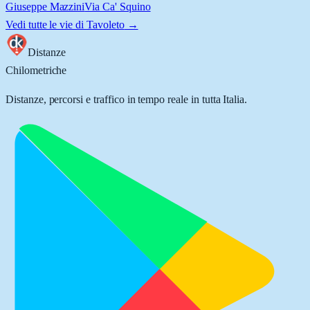
Giuseppe Mazzini
Via Ca' Squino
Vedi tutte le vie di
Tavoleto
→
Distanze
Chilometriche
Distanze, percorsi e traffico in tempo reale in tutta Italia.