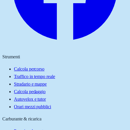
Strumenti
Calcola percorso
Traffico in tempo reale
Stradario e mappe
Calcola pedaggio
Autovelox e tutor
Orari mezzi pubblici
Carburante & ricarica