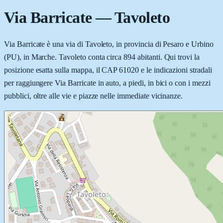
Via Barricate
—
Tavoleto
Via Barricate è una via di Tavoleto, in provincia di Pesaro e Urbino
(PU), in Marche. Tavoleto conta circa 894 abitanti. Qui trovi la
posizione esatta sulla mappa, il CAP 61020 e le indicazioni stradali
per raggiungere Via Barricate in auto, a piedi, in bici o con i mezzi
pubblici, oltre alle vie e piazze nelle immediate vicinanze.