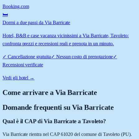
Booking.com
🛏️
Dormi a due passi da Via Barricate
Hotel, B&B e case vacanza vicinissimi a Via Barricate, Tavoleto:
confronta prezzi e recensioni reali e prenota in un minuto.
✓
Cancellazione gratuita
✓
Nessun costo di prenotazione
✓
Recensioni verificate
Vedi gli hotel →
Come arrivare a
Via Barricate
Domande frequenti su
Via Barricate
Qual è il CAP di Via Barricate a Tavoleto?
Via Barricate rientra nel CAP 61020 del comune di Tavoleto (PU).