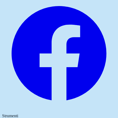
Strumenti