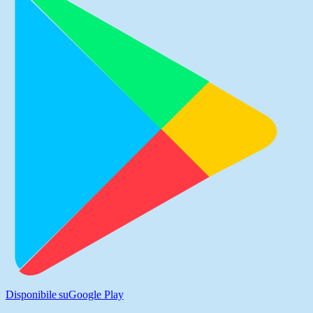
Disponibile su
Google Play