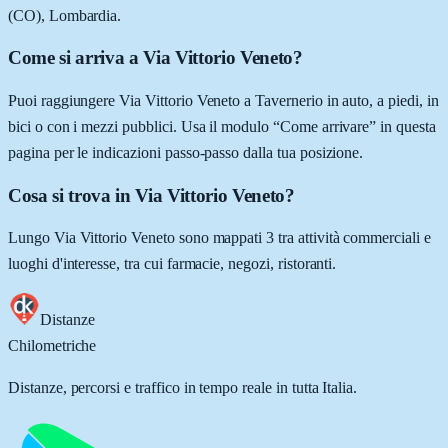
(CO), Lombardia.
Come si arriva a Via Vittorio Veneto?
Puoi raggiungere Via Vittorio Veneto a Tavernerio in auto, a piedi, in
bici o con i mezzi pubblici. Usa il modulo “Come arrivare” in questa
pagina per le indicazioni passo-passo dalla tua posizione.
Cosa si trova in Via Vittorio Veneto?
Lungo Via Vittorio Veneto sono mappati 3 tra attività commerciali e
luoghi d'interesse, tra cui farmacie, negozi, ristoranti.
Distanze
Chilometriche
Distanze, percorsi e traffico in tempo reale in tutta Italia.