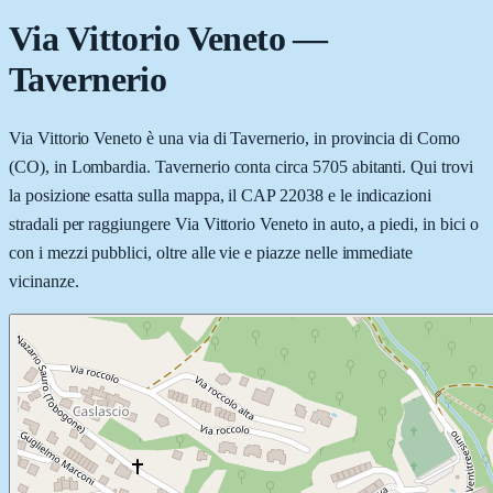
Via Vittorio Veneto
—
Tavernerio
Via Vittorio Veneto è una via di Tavernerio, in provincia di Como
(CO), in Lombardia. Tavernerio conta circa 5705 abitanti. Qui trovi
la posizione esatta sulla mappa, il CAP 22038 e le indicazioni
stradali per raggiungere Via Vittorio Veneto in auto, a piedi, in bici o
con i mezzi pubblici, oltre alle vie e piazze nelle immediate
vicinanze.