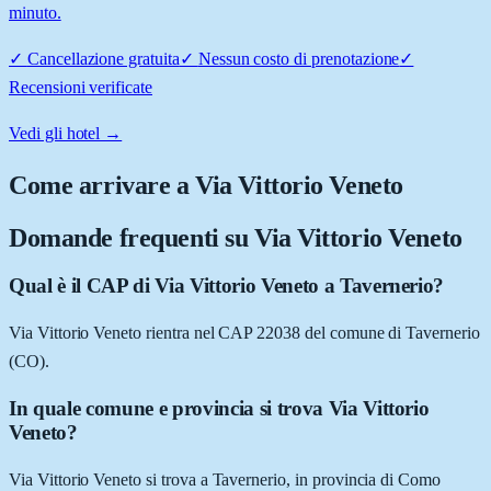
minuto.
✓
Cancellazione gratuita
✓
Nessun costo di prenotazione
✓
Recensioni verificate
Vedi gli hotel →
Come arrivare a
Via Vittorio Veneto
Domande frequenti su
Via Vittorio Veneto
Qual è il CAP di Via Vittorio Veneto a Tavernerio?
Via Vittorio Veneto rientra nel CAP 22038 del comune di Tavernerio
(CO).
In quale comune e provincia si trova Via Vittorio
Veneto?
Via Vittorio Veneto si trova a Tavernerio, in provincia di Como