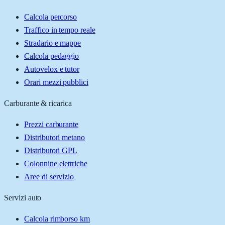
Calcola percorso
Traffico in tempo reale
Stradario e mappe
Calcola pedaggio
Autovelox e tutor
Orari mezzi pubblici
Carburante & ricarica
Prezzi carburante
Distributori metano
Distributori GPL
Colonnine elettriche
Aree di servizio
Servizi auto
Calcola rimborso km