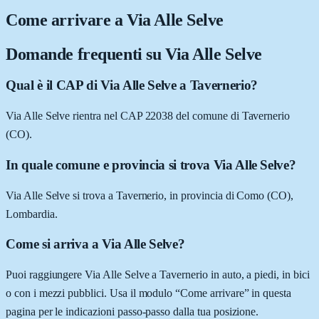
Come arrivare a
Via Alle Selve
Domande frequenti su
Via Alle Selve
Qual è il CAP di Via Alle Selve a Tavernerio?
Via Alle Selve rientra nel CAP 22038 del comune di Tavernerio
(CO).
In quale comune e provincia si trova Via Alle Selve?
Via Alle Selve si trova a Tavernerio, in provincia di Como (CO),
Lombardia.
Come si arriva a Via Alle Selve?
Puoi raggiungere Via Alle Selve a Tavernerio in auto, a piedi, in bici
o con i mezzi pubblici. Usa il modulo “Come arrivare” in questa
pagina per le indicazioni passo-passo dalla tua posizione.