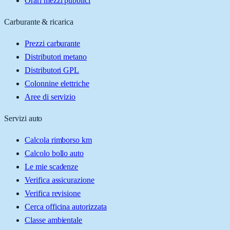
Orari mezzi pubblici
Carburante & ricarica
Prezzi carburante
Distributori metano
Distributori GPL
Colonnine elettriche
Aree di servizio
Servizi auto
Calcola rimborso km
Calcolo bollo auto
Le mie scadenze
Verifica assicurazione
Verifica revisione
Cerca officina autorizzata
Classe ambientale