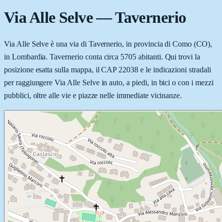
Via Alle Selve
—
Tavernerio
Via Alle Selve è una via di Tavernerio, in provincia di Como (CO),
in Lombardia. Tavernerio conta circa 5705 abitanti. Qui trovi la
posizione esatta sulla mappa, il CAP 22038 e le indicazioni stradali
per raggiungere Via Alle Selve in auto, a piedi, in bici o con i mezzi
pubblici, oltre alle vie e piazze nelle immediate vicinanze.