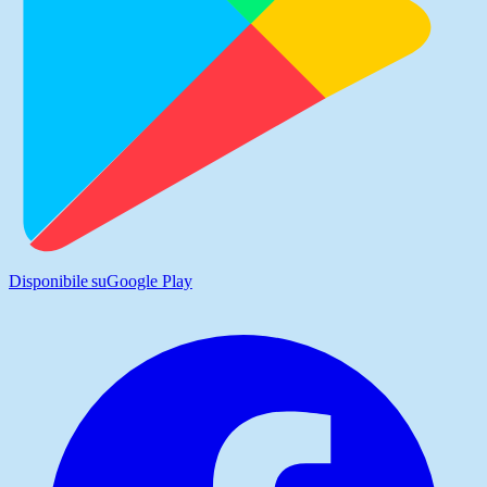
Disponibile su
Google Play