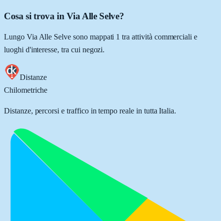
Cosa si trova in Via Alle Selve?
Lungo Via Alle Selve sono mappati 1 tra attività commerciali e
luoghi d'interesse, tra cui negozi.
Distanze
Chilometriche
Distanze, percorsi e traffico in tempo reale in tutta Italia.