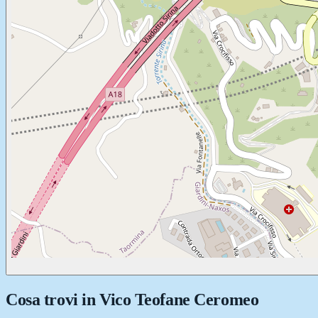
Cosa trovi in
Vico Teofane Ceromeo