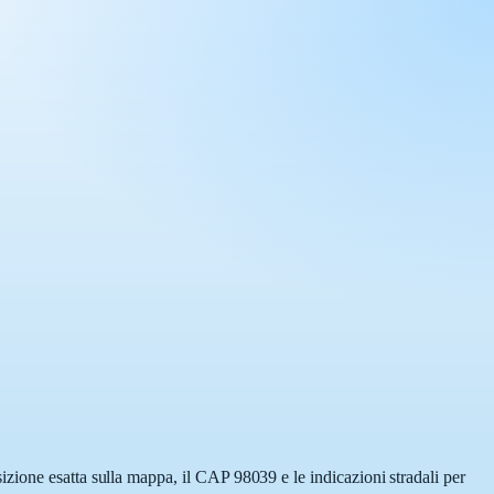
zione esatta sulla mappa, il CAP 98039 e le indicazioni stradali per