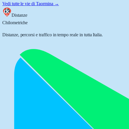
Vedi tutte le vie di
Taormina
→
Distanze
Chilometriche
Distanze, percorsi e traffico in tempo reale in tutta Italia.