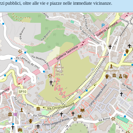
i pubblici, oltre alle vie e piazze nelle immediate vicinanze.