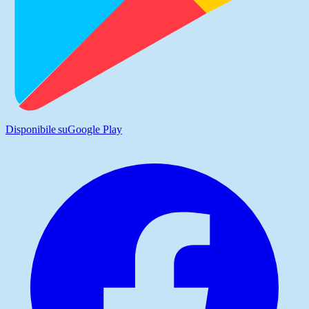
Disponibile su
Google Play