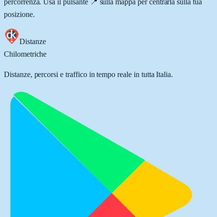
percorrenza. Usa il pulsante 📍 sulla mappa per centrarla sulla tua
posizione.
Distanze
Chilometriche
Distanze, percorsi e traffico in tempo reale in tutta Italia.