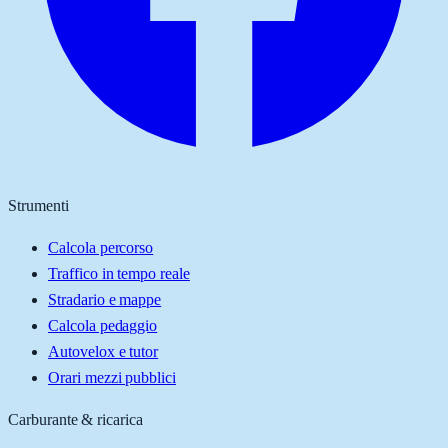
Strumenti
Calcola percorso
Traffico in tempo reale
Stradario e mappe
Calcola pedaggio
Autovelox e tutor
Orari mezzi pubblici
Carburante & ricarica