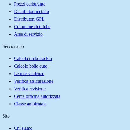
Prezzi carburante
Distributori metano
Distributori GPL
Colonnine elettriche
Aree di servizio
Servizi auto
Calcola rimborso km
Calcolo bollo auto
Le mie scadenze
Verifica assicurazione
Verifica revisione
Cerca officina autorizzata
Classe ambientale
Sito
Chi siamo