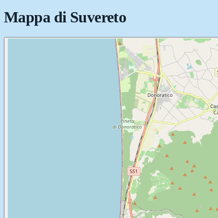
Mappa di
Suvereto