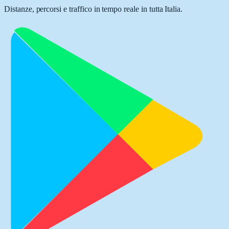
Distanze, percorsi e traffico in tempo reale in tutta Italia.