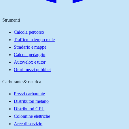
Strumenti
Calcola percorso
Traffico in tempo reale
Stradario e mappe
Calcola pedaggio
Autovelox e tutor
Orari mezzi pubblici
Carburante & ricarica
Prezzi carburante
Distributori metano
Distributori GPL
Colonnine elettriche
Aree di servizio