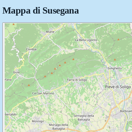
Mappa di
Susegana