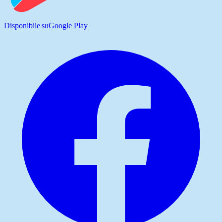
Disponibile su
Google Play