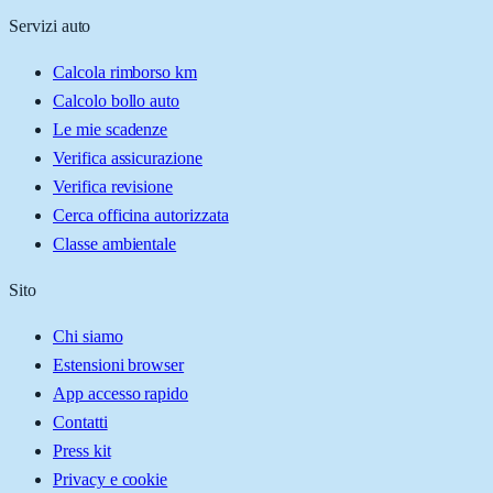
Servizi auto
Calcola rimborso km
Calcolo bollo auto
Le mie scadenze
Verifica assicurazione
Verifica revisione
Cerca officina autorizzata
Classe ambientale
Sito
Chi siamo
Estensioni browser
App accesso rapido
Contatti
Press kit
Privacy e cookie