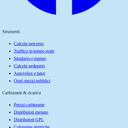
Strumenti
Calcola percorso
Traffico in tempo reale
Stradario e mappe
Calcola pedaggio
Autovelox e tutor
Orari mezzi pubblici
Carburante & ricarica
Prezzi carburante
Distributori metano
Distributori GPL
Colonnine elettriche