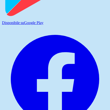
Disponibile su
Google Play