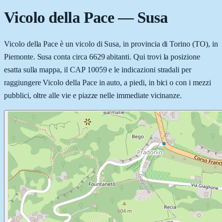
Vicolo della Pace
—
Susa
Vicolo della Pace è un vicolo di Susa, in provincia di Torino (TO), in
Piemonte. Susa conta circa 6629 abitanti. Qui trovi la posizione
esatta sulla mappa, il CAP 10059 e le indicazioni stradali per
raggiungere Vicolo della Pace in auto, a piedi, in bici o con i mezzi
pubblici, oltre alle vie e piazze nelle immediate vicinanze.