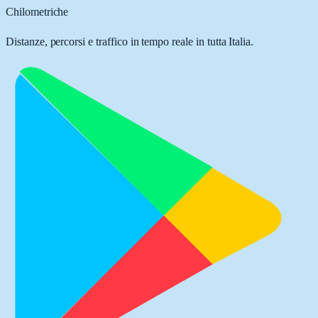
Chilometriche
Distanze, percorsi e traffico in tempo reale in tutta Italia.