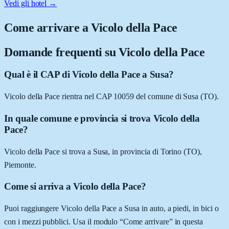
Vedi gli hotel →
Come arrivare a
Vicolo della Pace
Domande frequenti su
Vicolo della Pace
Qual è il CAP di Vicolo della Pace a Susa?
Vicolo della Pace rientra nel CAP 10059 del comune di Susa (TO).
In quale comune e provincia si trova Vicolo della
Pace?
Vicolo della Pace si trova a Susa, in provincia di Torino (TO),
Piemonte.
Come si arriva a Vicolo della Pace?
Puoi raggiungere Vicolo della Pace a Susa in auto, a piedi, in bici o
con i mezzi pubblici. Usa il modulo “Come arrivare” in questa