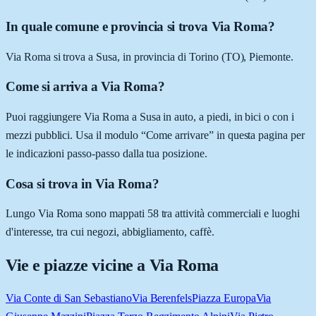
In quale comune e provincia si trova Via Roma?
Via Roma si trova a Susa, in provincia di Torino (TO), Piemonte.
Come si arriva a Via Roma?
Puoi raggiungere Via Roma a Susa in auto, a piedi, in bici o con i
mezzi pubblici. Usa il modulo “Come arrivare” in questa pagina per
le indicazioni passo-passo dalla tua posizione.
Cosa si trova in Via Roma?
Lungo Via Roma sono mappati 58 tra attività commerciali e luoghi
d'interesse, tra cui negozi, abbigliamento, caffè.
Vie e piazze vicine a
Via Roma
Via Conte di San Sebastiano
Via Berenfels
Piazza Europa
Via