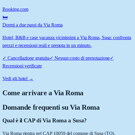
Booking.com
🛏️
Dormi a due passi da Via Roma
Hotel, B&B e case vacanza vicinissimi a Via Roma, Susa: confronta
prezzi e recensioni reali e prenota in un minuto.
✓
Cancellazione gratuita
✓
Nessun costo di prenotazione
✓
Recensioni verificate
Vedi gli hotel →
Come arrivare a
Via Roma
Domande frequenti su
Via Roma
Qual è il CAP di Via Roma a Susa?
Via Roma rientra nel CAP 10059 del comune di Susa (TO).