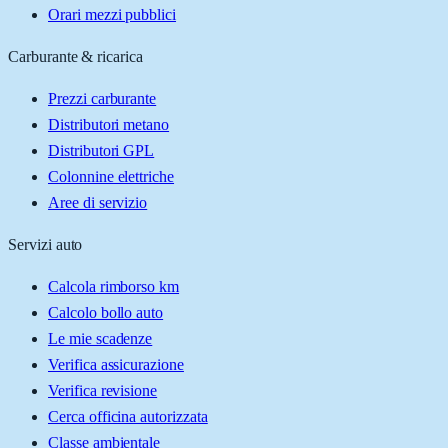
Orari mezzi pubblici
Carburante & ricarica
Prezzi carburante
Distributori metano
Distributori GPL
Colonnine elettriche
Aree di servizio
Servizi auto
Calcola rimborso km
Calcolo bollo auto
Le mie scadenze
Verifica assicurazione
Verifica revisione
Cerca officina autorizzata
Classe ambientale