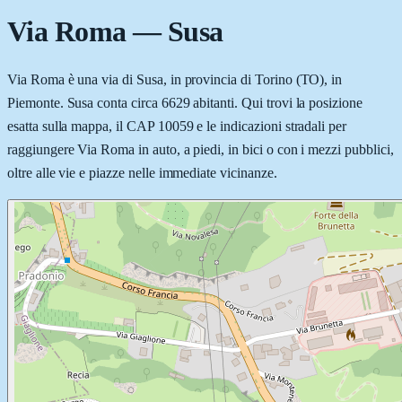
Via Roma
—
Susa
Via Roma è una via di Susa, in provincia di Torino (TO), in
Piemonte. Susa conta circa 6629 abitanti. Qui trovi la posizione
esatta sulla mappa, il CAP 10059 e le indicazioni stradali per
raggiungere Via Roma in auto, a piedi, in bici o con i mezzi pubblici,
oltre alle vie e piazze nelle immediate vicinanze.