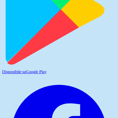
Disponibile su
Google Play