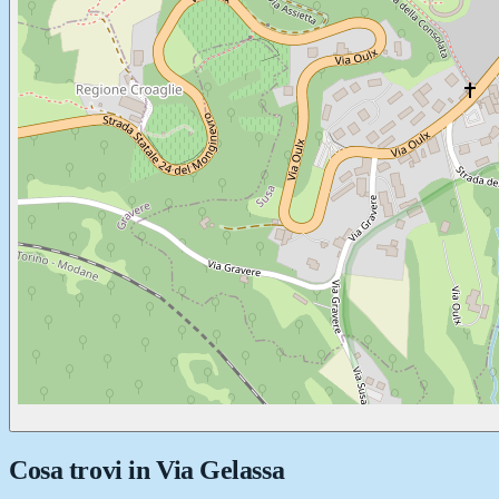
Cosa trovi in
Via Gelassa