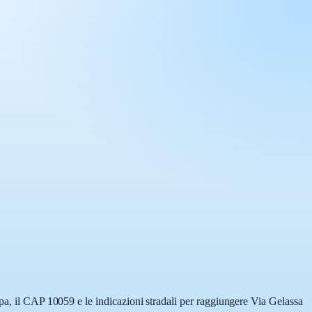
ppa, il CAP 10059 e le indicazioni stradali per raggiungere Via Gelassa