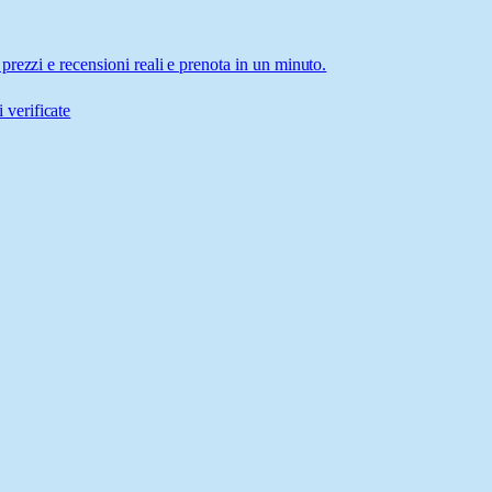
rezzi e recensioni reali e prenota in un minuto.
 verificate