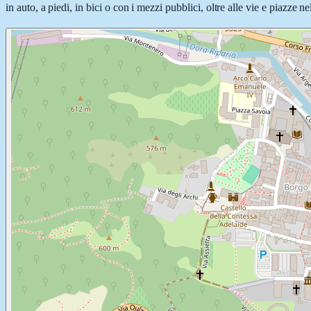
in auto, a piedi, in bici o con i mezzi pubblici, oltre alle vie e piazze 