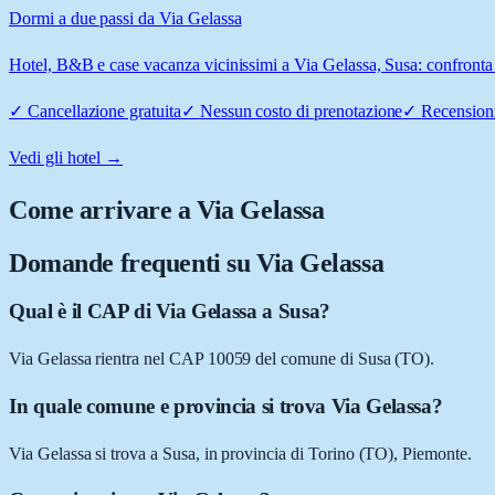
Dormi a due passi da Via Gelassa
Hotel, B&B e case vacanza vicinissimi a Via Gelassa, Susa: confronta p
✓
Cancellazione gratuita
✓
Nessun costo di prenotazione
✓
Recensioni
Vedi gli hotel →
Come arrivare a
Via Gelassa
Domande frequenti su
Via Gelassa
Qual è il CAP di Via Gelassa a Susa?
Via Gelassa rientra nel CAP 10059 del comune di Susa (TO).
In quale comune e provincia si trova Via Gelassa?
Via Gelassa si trova a Susa, in provincia di Torino (TO), Piemonte.