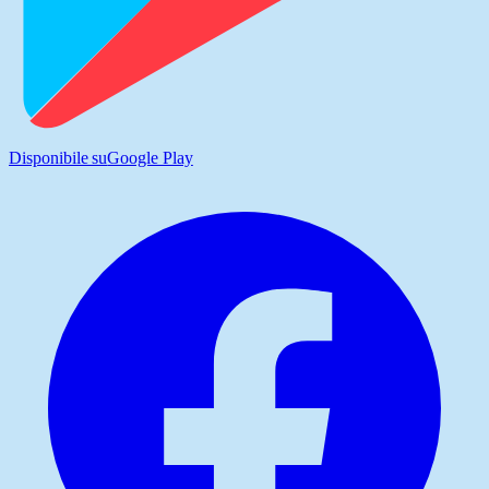
Disponibile su
Google Play