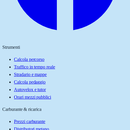
Strumenti
Calcola percorso
Traffico in tempo reale
Stradario e mappe
Calcola pedaggio
Autovelox e tutor
Orari mezzi pubblici
Carburante & ricarica
Prezzi carburante
Distributori metano