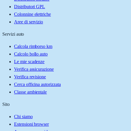
Distributori GPL
Colonnine elettriche
Aree di servizio
Servizi auto
Calcola rimborso km
Calcolo bollo auto
Le mie scadenze
Verifica assicurazione
Verifica revisione
Cerca officina autorizzata
Classe ambientale
Sito
Chi siamo
Estensioni browser