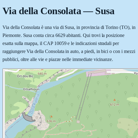
Via della Consolata
—
Susa
Via della Consolata è una via di Susa, in provincia di Torino (TO), in
Piemonte. Susa conta circa 6629 abitanti. Qui trovi la posizione
esatta sulla mappa, il CAP 10059 e le indicazioni stradali per
raggiungere Via della Consolata in auto, a piedi, in bici o con i mezzi
pubblici, oltre alle vie e piazze nelle immediate vicinanze.