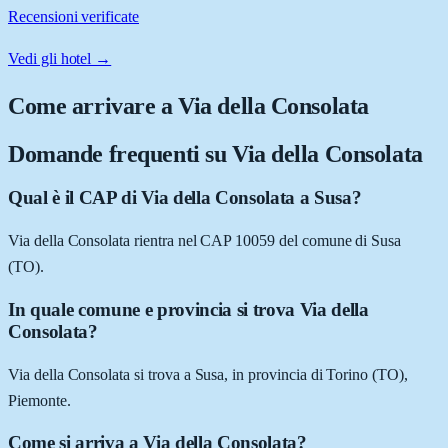
Recensioni verificate
Vedi gli hotel →
Come arrivare a
Via della Consolata
Domande frequenti su
Via della Consolata
Qual è il CAP di Via della Consolata a Susa?
Via della Consolata rientra nel CAP 10059 del comune di Susa
(TO).
In quale comune e provincia si trova Via della
Consolata?
Via della Consolata si trova a Susa, in provincia di Torino (TO),
Piemonte.
Come si arriva a Via della Consolata?