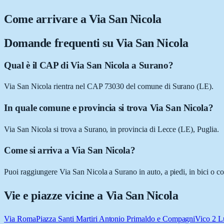
Come arrivare a
Via San Nicola
Domande frequenti su
Via San Nicola
Qual è il CAP di Via San Nicola a Surano?
Via San Nicola rientra nel CAP 73030 del comune di Surano (LE).
In quale comune e provincia si trova Via San Nicola?
Via San Nicola si trova a Surano, in provincia di Lecce (LE), Puglia.
Come si arriva a Via San Nicola?
Puoi raggiungere Via San Nicola a Surano in auto, a piedi, in bici o c
Vie e piazze vicine a
Via San Nicola
Via Roma
Piazza Santi Martiri Antonio Primaldo e Compagni
Vico 2 L