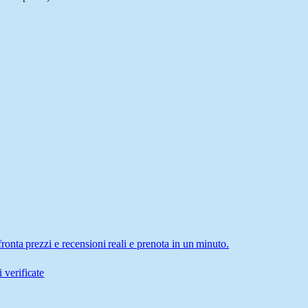
nta prezzi e recensioni reali e prenota in un minuto.
 verificate