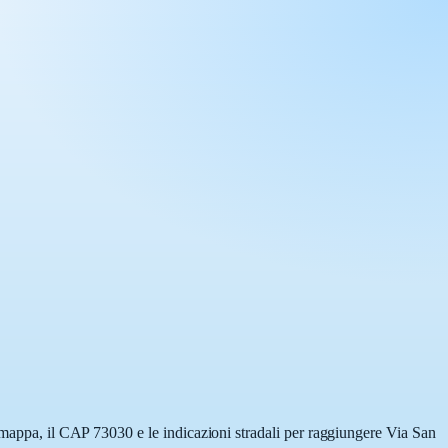
a mappa, il CAP 73030 e le indicazioni stradali per raggiungere Via San