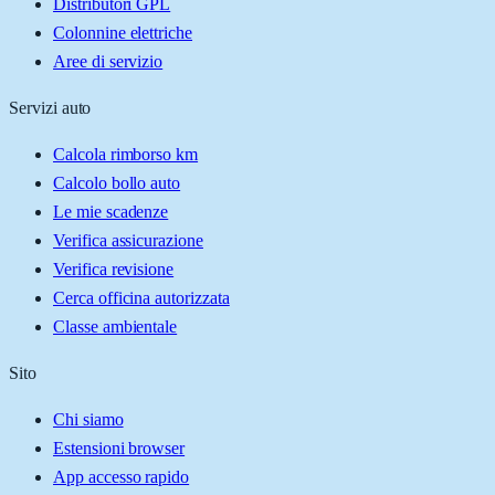
Distributori GPL
Colonnine elettriche
Aree di servizio
Servizi auto
Calcola rimborso km
Calcolo bollo auto
Le mie scadenze
Verifica assicurazione
Verifica revisione
Cerca officina autorizzata
Classe ambientale
Sito
Chi siamo
Estensioni browser
App accesso rapido