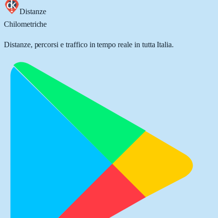
Distanze
Chilometriche
Distanze, percorsi e traffico in tempo reale in tutta Italia.