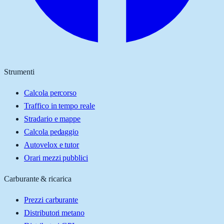
Strumenti
Calcola percorso
Traffico in tempo reale
Stradario e mappe
Calcola pedaggio
Autovelox e tutor
Orari mezzi pubblici
Carburante & ricarica
Prezzi carburante
Distributori metano