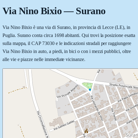
Via Nino Bixio
—
Surano
Via Nino Bixio è una via di Surano, in provincia di Lecce (LE), in
Puglia. Surano conta circa 1698 abitanti. Qui trovi la posizione esatta
sulla mappa, il CAP 73030 e le indicazioni stradali per raggiungere
Via Nino Bixio in auto, a piedi, in bici o con i mezzi pubblici, oltre
alle vie e piazze nelle immediate vicinanze.