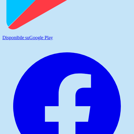
Disponibile su
Google Play