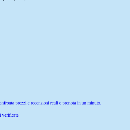
fronta prezzi e recensioni reali e prenota in un minuto.
 verificate