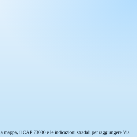
lla mappa, il CAP 73030 e le indicazioni stradali per raggiungere Via