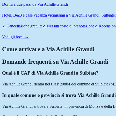
Dormi a due passi da Via Achille Grandi
Hotel, B&B e case vacanza vicinissimi a Via Achille Grandi, Sulbiate: 
✓
Cancellazione gratuita
✓
Nessun costo di prenotazione
✓
Recensioni
Vedi gli hotel →
Come arrivare a
Via Achille Grandi
Domande frequenti su
Via Achille Grandi
Qual è il CAP di Via Achille Grandi a Sulbiate?
Via Achille Grandi rientra nel CAP 20884 del comune di Sulbiate (MB
In quale comune e provincia si trova Via Achille Grand
Via Achille Grandi si trova a Sulbiate, in provincia di Monza e della