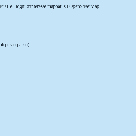
erciali e luoghi d'interesse mappati su OpenStreetMap.
ali passo passo)