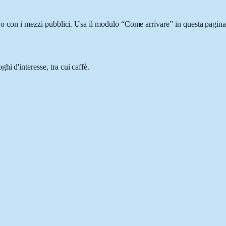
i o con i mezzi pubblici. Usa il modulo “Come arrivare” in questa pagina 
i d'interesse, tra cui caffè.