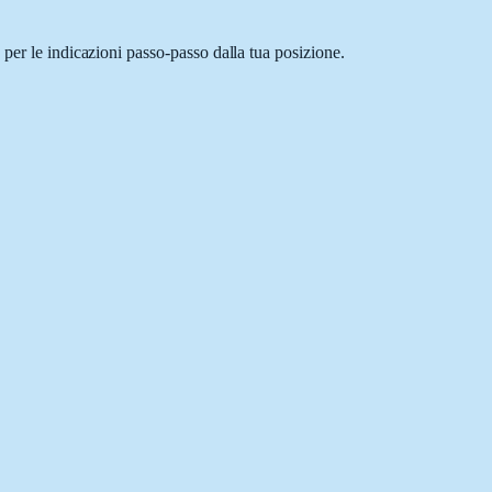
per le indicazioni passo-passo dalla tua posizione.