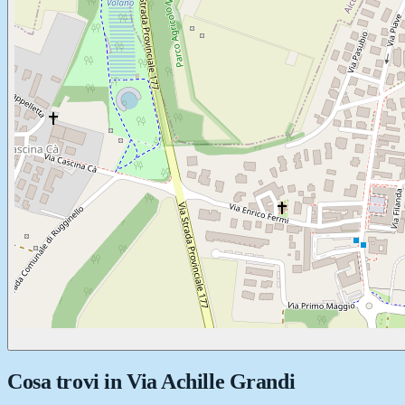
Cosa trovi in
Via Achille Grandi