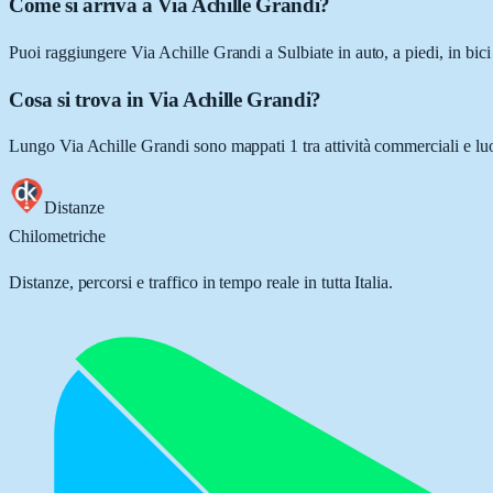
Come si arriva a Via Achille Grandi?
Puoi raggiungere Via Achille Grandi a Sulbiate in auto, a piedi, in bic
Cosa si trova in Via Achille Grandi?
Lungo Via Achille Grandi sono mappati 1 tra attività commerciali e luogh
Distanze
Chilometriche
Distanze, percorsi e traffico in tempo reale in tutta Italia.