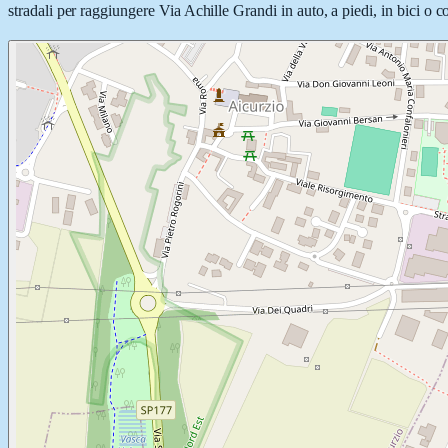
stradali per raggiungere Via Achille Grandi in auto, a piedi, in bici o c