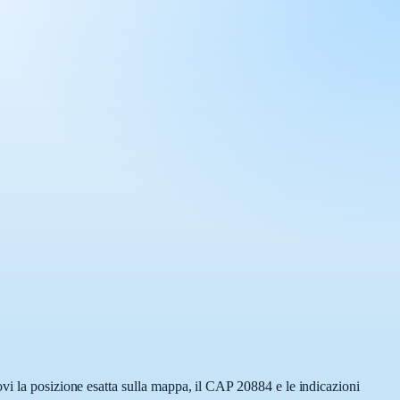
vi la posizione esatta sulla mappa, il CAP 20884 e le indicazioni