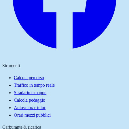
Strumenti
Calcola percorso
Traffico in tempo reale
Stradario e mappe
Calcola pedaggio
Autovelox e tutor
Orari mezzi pubblici
Carburante & ricarica