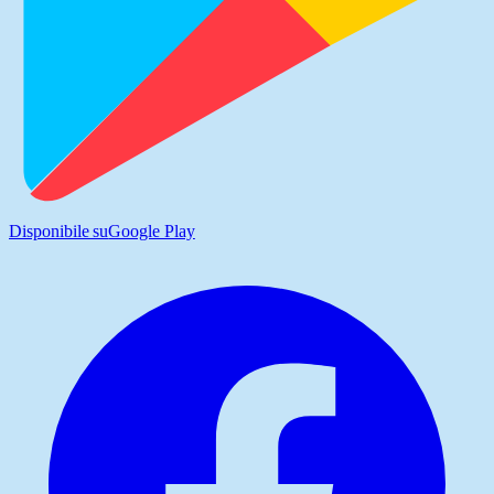
Disponibile su
Google Play