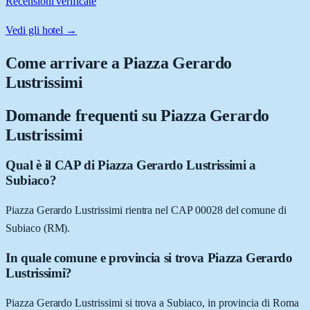
Recensioni verificate
Vedi gli hotel →
Come arrivare a
Piazza Gerardo
Lustrissimi
Domande frequenti su
Piazza Gerardo
Lustrissimi
Qual è il CAP di Piazza Gerardo Lustrissimi a
Subiaco?
Piazza Gerardo Lustrissimi rientra nel CAP 00028 del comune di
Subiaco (RM).
In quale comune e provincia si trova Piazza Gerardo
Lustrissimi?
Piazza Gerardo Lustrissimi si trova a Subiaco, in provincia di Roma