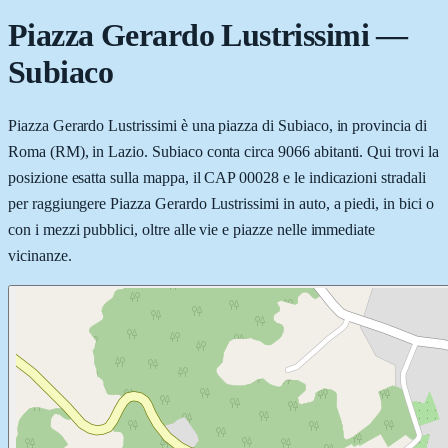
Piazza Gerardo Lustrissimi
—
Subiaco
Piazza Gerardo Lustrissimi è una piazza di Subiaco, in provincia di
Roma (RM), in Lazio. Subiaco conta circa 9066 abitanti. Qui trovi la
posizione esatta sulla mappa, il CAP 00028 e le indicazioni stradali
per raggiungere Piazza Gerardo Lustrissimi in auto, a piedi, in bici o
con i mezzi pubblici, oltre alle vie e piazze nelle immediate
vicinanze.