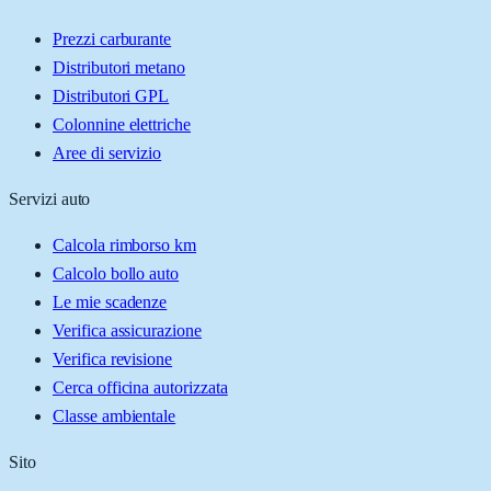
Prezzi carburante
Distributori metano
Distributori GPL
Colonnine elettriche
Aree di servizio
Servizi auto
Calcola rimborso km
Calcolo bollo auto
Le mie scadenze
Verifica assicurazione
Verifica revisione
Cerca officina autorizzata
Classe ambientale
Sito