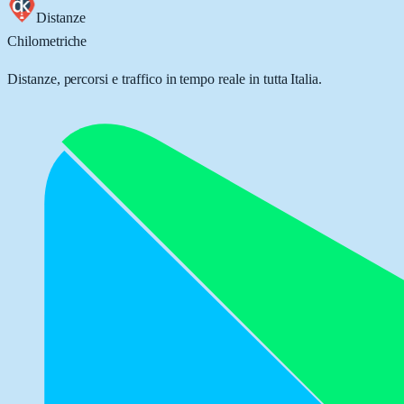
Distanze
Chilometriche
Distanze, percorsi e traffico in tempo reale in tutta Italia.