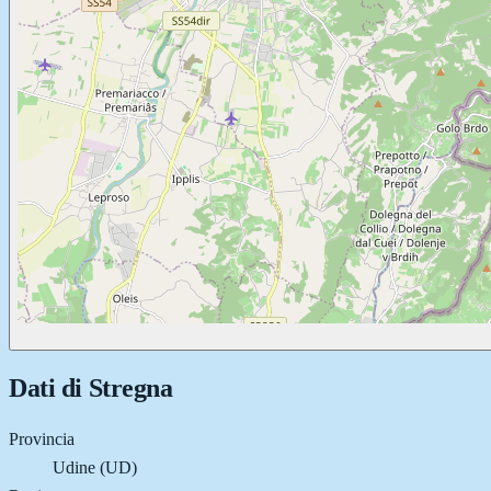
Dati di
Stregna
Provincia
Udine (UD)