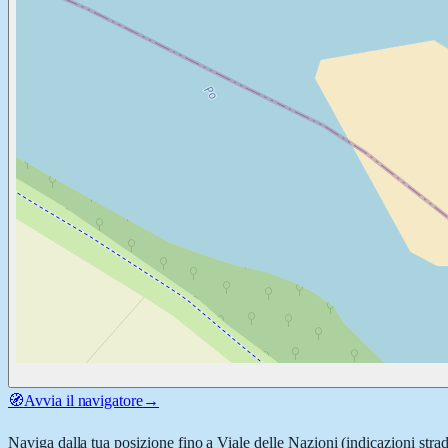
🧭
Avvia il navigatore
→
Naviga dalla tua posizione fino a
Viale delle Nazioni
(indicazioni strad