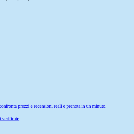
onfronta prezzi e recensioni reali e prenota in un minuto.
 verificate