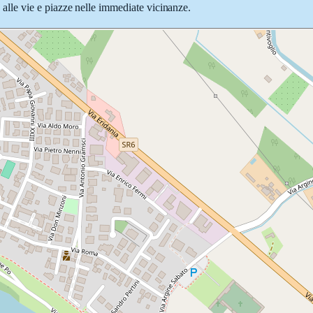
e alle vie e piazze nelle immediate vicinanze.