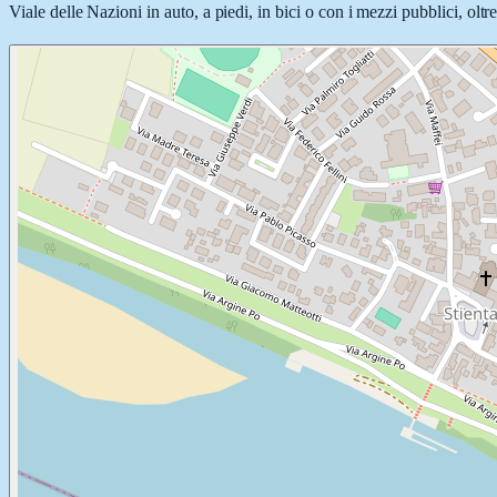
Viale delle Nazioni in auto, a piedi, in bici o con i mezzi pubblici, oltr