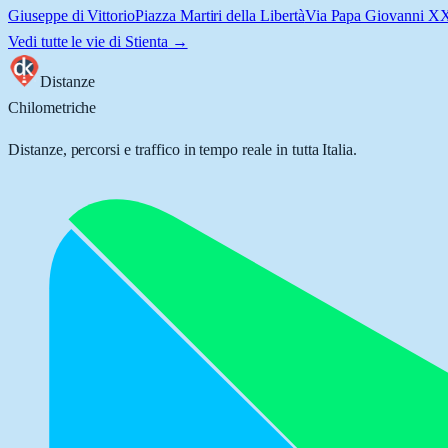
Giuseppe di Vittorio
Piazza Martiri della Libertà
Via Papa Giovanni XX
Vedi tutte le vie di
Stienta
→
Distanze
Chilometriche
Distanze, percorsi e traffico in tempo reale in tutta Italia.