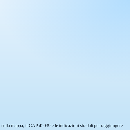
ta sulla mappa, il CAP 45039 e le indicazioni stradali per raggiungere