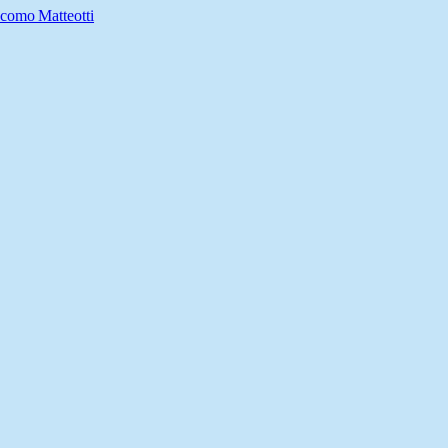
como Matteotti