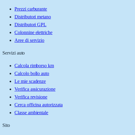
Prezzi carburante
Distributori metano
Distributori GPL
Colonnine elettriche
Aree di servizio
Servizi auto
Calcola rimborso km
Calcolo bollo auto
Le mie scadenze
Verifica assicurazione
Verifica revisione
Cerca officina autorizzata
Classe ambientale
Sito