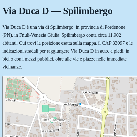
Via Duca D
—
Spilimbergo
Via Duca D è una via di Spilimbergo, in provincia di Pordenone
(PN), in Friuli-Venezia Giulia. Spilimbergo conta circa 11.902
abitanti. Qui trovi la posizione esatta sulla mappa, il CAP 33097 e le
indicazioni stradali per raggiungere Via Duca D in auto, a piedi, in
bici o con i mezzi pubblici, oltre alle vie e piazze nelle immediate
vicinanze.