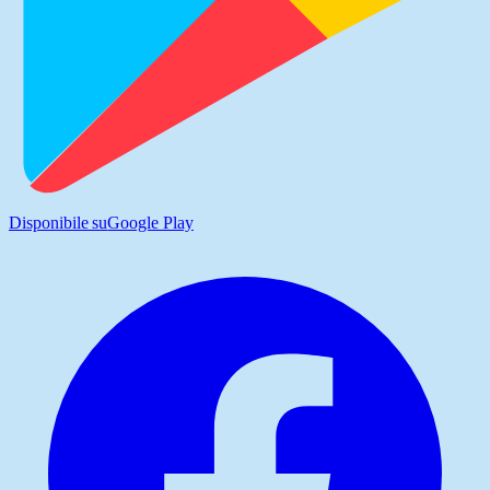
Disponibile su
Google Play