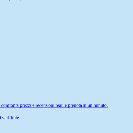
onfronta prezzi e recensioni reali e prenota in un minuto.
 verificate