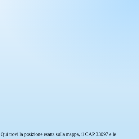
Qui trovi la posizione esatta sulla mappa, il CAP 33097 e le