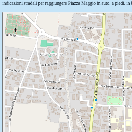
indicazioni stradali per raggiungere Piazza Maggio in auto, a piedi, in b