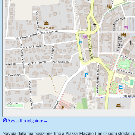
🧭
Avvia il navigatore
→
Naviga dalla tua posizione fino a
Piazza Maggio
(indicazioni stradali 