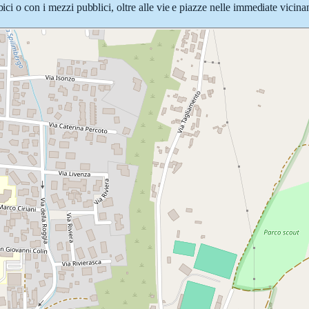
ici o con i mezzi pubblici, oltre alle vie e piazze nelle immediate vicina