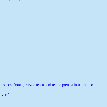
se: confronta prezzi e recensioni reali e prenota in un minuto.
 verificate