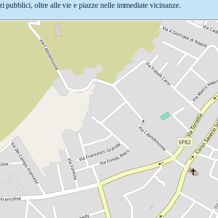
 pubblici, oltre alle vie e piazze nelle immediate vicinanze.