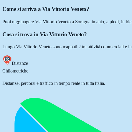
Come si arriva a Via Vittorio Veneto?
Puoi raggiungere Via Vittorio Veneto a Soragna in auto, a piedi, in bic
Cosa si trova in Via Vittorio Veneto?
Lungo Via Vittorio Veneto sono mappati 2 tra attività commerciali e luogh
Distanze
Chilometriche
Distanze, percorsi e traffico in tempo reale in tutta Italia.