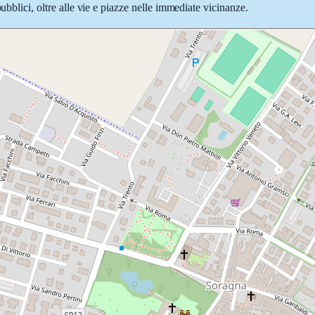
ubblici, oltre alle vie e piazze nelle immediate vicinanze.