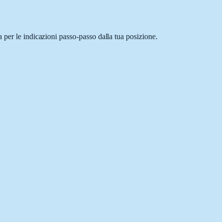
 per le indicazioni passo-passo dalla tua posizione.