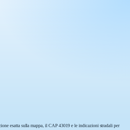
ione esatta sulla mappa, il CAP 43019 e le indicazioni stradali per