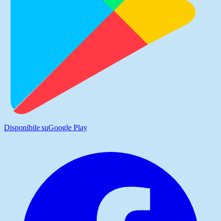
Disponibile su
Google Play