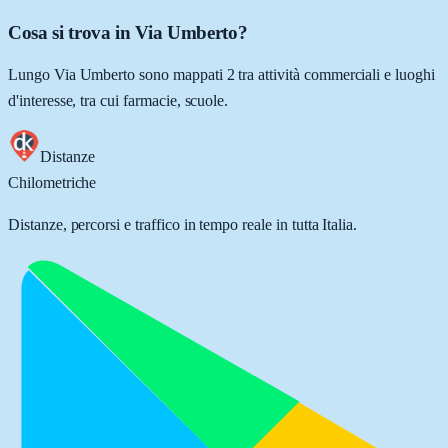
Cosa si trova in Via Umberto?
Lungo Via Umberto sono mappati 2 tra attività commerciali e luoghi
d'interesse, tra cui farmacie, scuole.
Distanze
Chilometriche
Distanze, percorsi e traffico in tempo reale in tutta Italia.