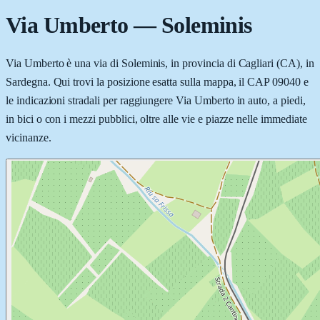
Via Umberto
—
Soleminis
Via Umberto è una via di Soleminis, in provincia di Cagliari (CA), in
Sardegna. Qui trovi la posizione esatta sulla mappa, il CAP 09040 e
le indicazioni stradali per raggiungere Via Umberto in auto, a piedi,
in bici o con i mezzi pubblici, oltre alle vie e piazze nelle immediate
vicinanze.