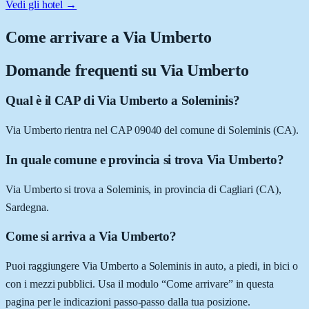
Vedi gli hotel →
Come arrivare a
Via Umberto
Domande frequenti su
Via Umberto
Qual è il CAP di Via Umberto a Soleminis?
Via Umberto rientra nel CAP 09040 del comune di Soleminis (CA).
In quale comune e provincia si trova Via Umberto?
Via Umberto si trova a Soleminis, in provincia di Cagliari (CA),
Sardegna.
Come si arriva a Via Umberto?
Puoi raggiungere Via Umberto a Soleminis in auto, a piedi, in bici o
con i mezzi pubblici. Usa il modulo “Come arrivare” in questa
pagina per le indicazioni passo-passo dalla tua posizione.