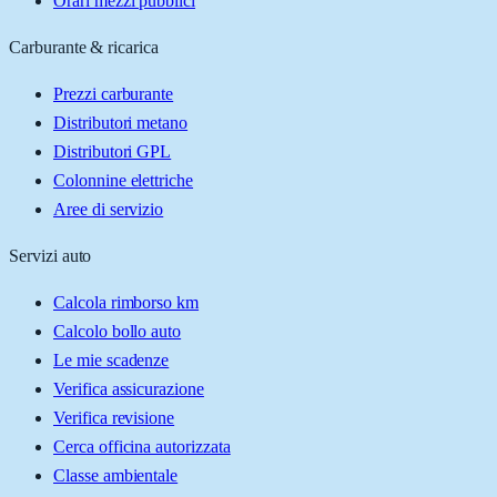
Orari mezzi pubblici
Carburante & ricarica
Prezzi carburante
Distributori metano
Distributori GPL
Colonnine elettriche
Aree di servizio
Servizi auto
Calcola rimborso km
Calcolo bollo auto
Le mie scadenze
Verifica assicurazione
Verifica revisione
Cerca officina autorizzata
Classe ambientale