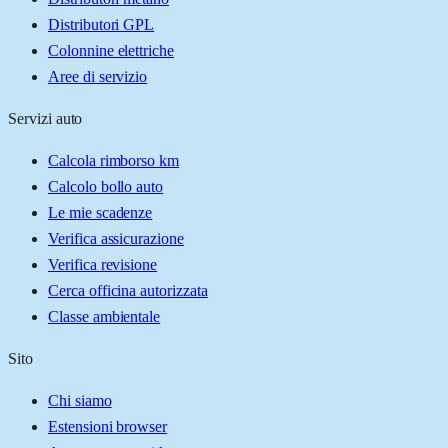
Distributori GPL
Colonnine elettriche
Aree di servizio
Servizi auto
Calcola rimborso km
Calcolo bollo auto
Le mie scadenze
Verifica assicurazione
Verifica revisione
Cerca officina autorizzata
Classe ambientale
Sito
Chi siamo
Estensioni browser