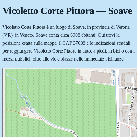
Vicoletto Corte Pittora
—
Soave
Vicoletto Corte Pittora è un luogo di Soave, in provincia di Verona
(VR), in Veneto. Soave conta circa 6908 abitanti. Qui trovi la
posizione esatta sulla mappa, il CAP 37038 e le indicazioni stradali
per raggiungere Vicoletto Corte Pittora in auto, a piedi, in bici o con i
mezzi pubblici, oltre alle vie e piazze nelle immediate vicinanze.