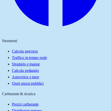
Strumenti
Calcola percorso
Traffico in tempo reale
Stradario e mappe
Calcola pedaggio
Autovelox e tutor
Orari mezzi pubblici
Carburante & ricarica
Prezzi carburante
Distributori metano