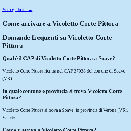
Vedi gli hotel →
Come arrivare a
Vicoletto Corte Pittora
Domande frequenti su
Vicoletto Corte
Pittora
Qual è il CAP di Vicoletto Corte Pittora a Soave?
Vicoletto Corte Pittora rientra nel CAP 37038 del comune di Soave
(VR).
In quale comune e provincia si trova Vicoletto Corte
Pittora?
Vicoletto Corte Pittora si trova a Soave, in provincia di Verona (VR),
Veneto.
Come si arriva a Vicoletto Corte Pittora?