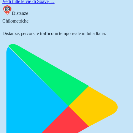
Vedi tutte le vie di
Soave
→
Distanze
Chilometriche
Distanze, percorsi e traffico in tempo reale in tutta Italia.