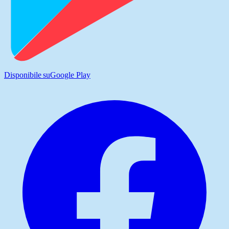
Disponibile su
Google Play