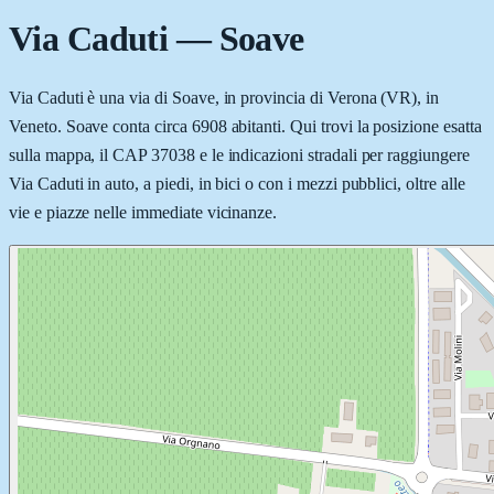
Via Caduti
—
Soave
Via Caduti è una via di Soave, in provincia di Verona (VR), in
Veneto. Soave conta circa 6908 abitanti. Qui trovi la posizione esatta
sulla mappa, il CAP 37038 e le indicazioni stradali per raggiungere
Via Caduti in auto, a piedi, in bici o con i mezzi pubblici, oltre alle
vie e piazze nelle immediate vicinanze.