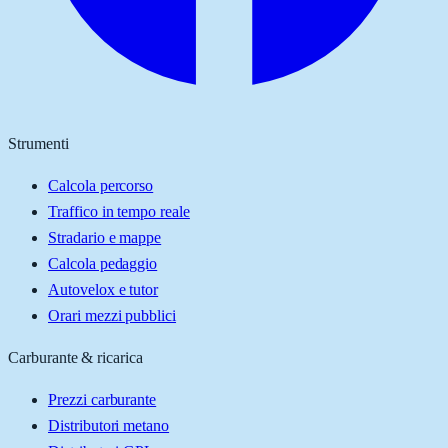
Strumenti
Calcola percorso
Traffico in tempo reale
Stradario e mappe
Calcola pedaggio
Autovelox e tutor
Orari mezzi pubblici
Carburante & ricarica
Prezzi carburante
Distributori metano