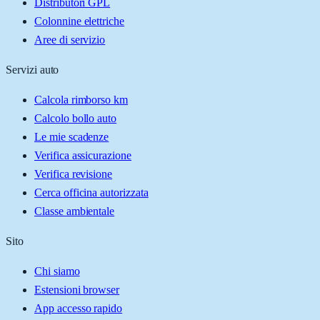
Distributori GPL
Colonnine elettriche
Aree di servizio
Servizi auto
Calcola rimborso km
Calcolo bollo auto
Le mie scadenze
Verifica assicurazione
Verifica revisione
Cerca officina autorizzata
Classe ambientale
Sito
Chi siamo
Estensioni browser
App accesso rapido