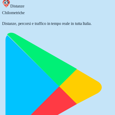
Distanze
Chilometriche
Distanze, percorsi e traffico in tempo reale in tutta Italia.