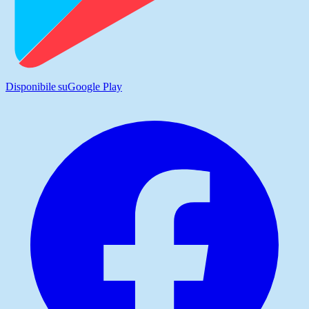
Disponibile su
Google Play