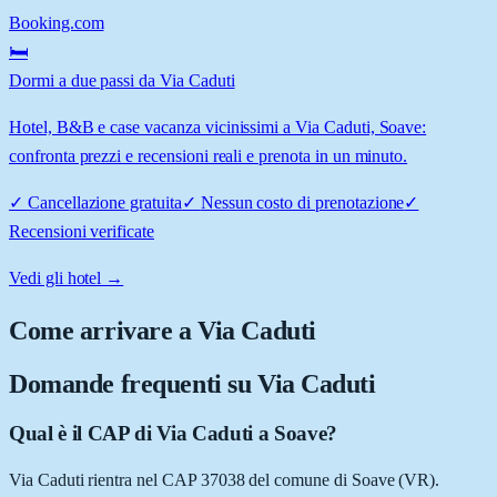
Booking.com
🛏️
Dormi a due passi da Via Caduti
Hotel, B&B e case vacanza vicinissimi a Via Caduti, Soave:
confronta prezzi e recensioni reali e prenota in un minuto.
✓
Cancellazione gratuita
✓
Nessun costo di prenotazione
✓
Recensioni verificate
Vedi gli hotel →
Come arrivare a
Via Caduti
Domande frequenti su
Via Caduti
Qual è il CAP di Via Caduti a Soave?
Via Caduti rientra nel CAP 37038 del comune di Soave (VR).