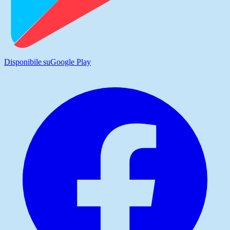
Disponibile su
Google Play