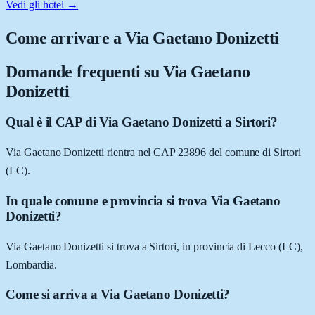
Vedi gli hotel →
Come arrivare a
Via Gaetano Donizetti
Domande frequenti su
Via Gaetano
Donizetti
Qual è il CAP di Via Gaetano Donizetti a Sirtori?
Via Gaetano Donizetti rientra nel CAP 23896 del comune di Sirtori
(LC).
In quale comune e provincia si trova Via Gaetano
Donizetti?
Via Gaetano Donizetti si trova a Sirtori, in provincia di Lecco (LC),
Lombardia.
Come si arriva a Via Gaetano Donizetti?