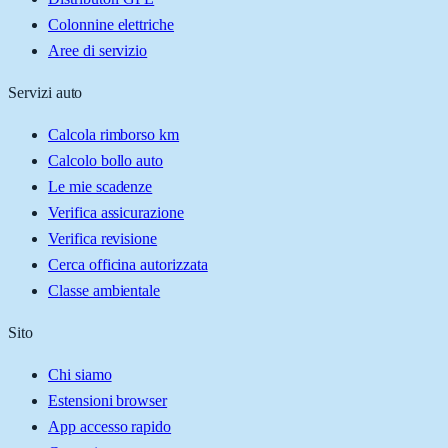
Colonnine elettriche
Aree di servizio
Servizi auto
Calcola rimborso km
Calcolo bollo auto
Le mie scadenze
Verifica assicurazione
Verifica revisione
Cerca officina autorizzata
Classe ambientale
Sito
Chi siamo
Estensioni browser
App accesso rapido