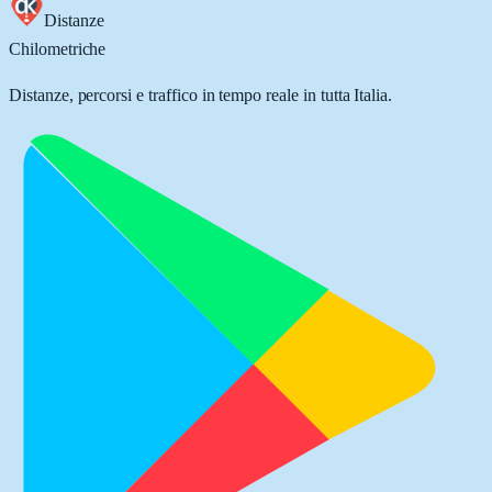
Distanze
Chilometriche
Distanze, percorsi e traffico in tempo reale in tutta Italia.